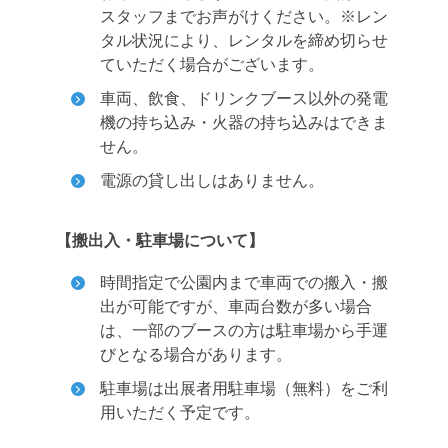
スタッフまでお声がけください。※レン
タル状況により、レンタルを締め切らせ
ていただく場合がございます。
車両、飲食、ドリンクブース以外の発電
機の持ち込み・火器の持ち込みはできま
せん。
電源の貸し出しはありません。
【搬出入・駐車場について】
時間指定で公園内まで車両での搬入・搬
出が可能ですが、車両台数が多い場合
は、一部のブースの方は駐車場から手運
びとなる場合があります。
駐車場は出展者用駐車場（無料）をご利
用いただく予定です。