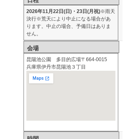
日程
2026年11月22日(日)・23日(月祝)
※雨天
決行
※荒天により中止になる場合があ
ります。中止の場合、予備日はありま
せん。
会場
昆陽池公園 多目的広場
〒664-0015
兵庫県伊丹市昆陽池３丁目
時間