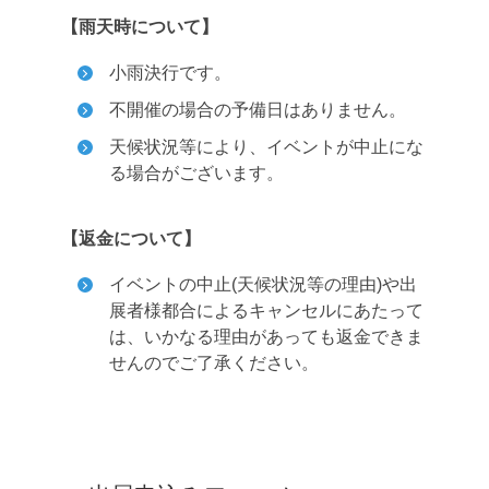
【雨天時について】
小雨決行です。
不開催の場合の予備日はありません。
天候状況等により、イベントが中止にな
る場合がございます。
【返金について】
イベントの中止(天候状況等の理由)や出
展者様都合によるキャンセルにあたって
は、いかなる理由があっても返金できま
せんのでご了承ください。