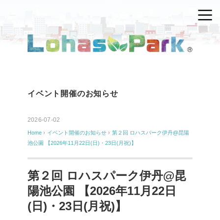
イベント開催のお知らせ
2026-07-02
Home
›
イベント開催のお知らせ
›
第２回 ロハスパーク伊丹@昆陽
池公園 【2026年11月22日(日)・23日(月祝)】
第２回 ロハスパーク伊丹@昆
陽池公園 【2026年11月22日
(日)・23日(月祝)】