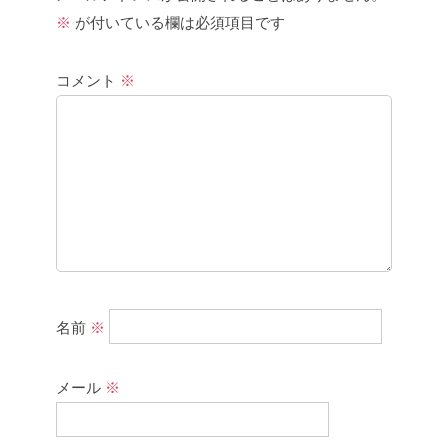
※
が付いている欄は必須項目です
コメント
※
名前
※
メール
※