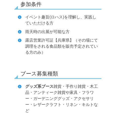
参加条件
イベント趣旨(ロハス)を理解し、実践し
ていただける方
雨天時の出展が可能な方
露店営業許可証【兵庫県】（その場にて
調理をされる食品類を販売予定されてい
る方のみ）
ブース募集種類
グッズ系ブース
雑貨・手作り雑貨・木工
品・アンティーク雑貨や家具・フラワ
ー・ガーデニンググッズ・アクセサリ
ー・レザークラフト・リネン・キルトな
ど