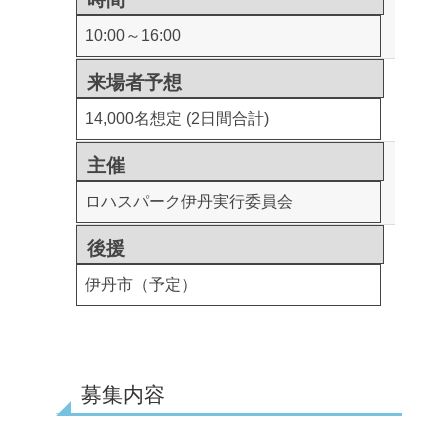
10:00～16:00
来場者予想
14,000名想定 (2日間合計)
主催
ロハスパーク伊丹実行委員会
後援
伊丹市（予定）
募集内容