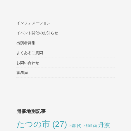
インフォメーション
イベント開催のお知らせ
出演者募集
よくあるご質問
お問い合わせ
事務局
開催地別記事
たつの市
(27)
丹波
上郡
(4)
上郡町
(3)