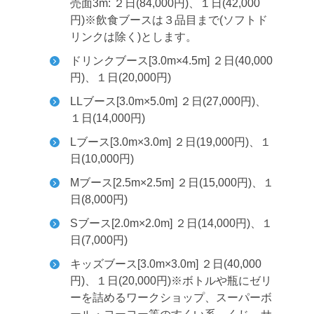
売面3m: ２日(84,000円)、１日(42,000
円)
※飲食ブースは３品目まで(ソフトド
リンクは除く)とします。
ドリンクブース[3.0m×4.5m] ２日(40,000
円)、１日(20,000円)
LLブース[3.0m×5.0m] ２日(27,000円)、
１日(14,000円)
Lブース[3.0m×3.0m] ２日(19,000円)、１
日(10,000円)
Mブース[2.5m×2.5m] ２日(15,000円)、１
日(8,000円)
Sブース[2.0m×2.0m] ２日(14,000円)、１
日(7,000円)
キッズブース[3.0m×3.0m] ２日(40,000
円)、１日(20,000円)
※ボトルや瓶にゼリ
ーを詰めるワークショップ、スーパーボ