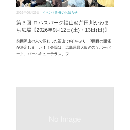
2026年06月26日 |
イベント開催のお知らせ
第３回 ロハスパーク福山@芦田川かわま
ち広場【2026年9月12日(土)・13日(日)】
前回沢山の人で賑わった福山で約1年ぶり、3回目の開催
が決定しました！！会場は、広島県最大級のスケボーパ
ーク、バーベキューテラス、フ
...