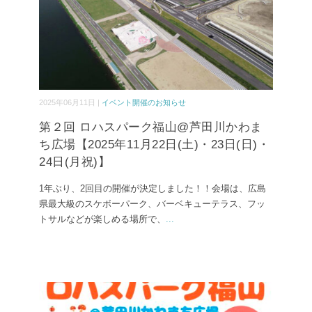
2025年06月11日 |
イベント開催のお知らせ
第２回 ロハスパーク福山@芦田川かわま
ち広場【2025年11月22日(土)・23日(日)・
24日(月祝)】
1年ぶり、2回目の開催が決定しました！！会場は、広島
県最大級のスケボーパーク、バーベキューテラス、フッ
トサルなどが楽しめる場所で、
...