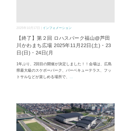
2025年10月17日 |
インフォメーション
【終了】第２回 ロハスパーク福山@芦田
川かわまち広場 2025年11月22日(土)・23
日(日)・24日(月
1年ぶり、2回目の開催が決定しました！！会場は、広島
県最大級のスケボーパーク、バーベキューテラス、フッ
トサルなどが楽しめる場所で、
...