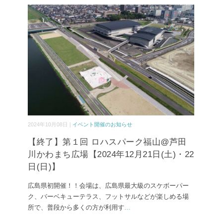
2024年10月08日 |
イベント開催のお知らせ
【終了】第１回 ロハスパーク福山@芦田
川かわまち広場【2024年12月21日(土)・22
日(日)】
広島県初開催！！会場は、広島県最大級のスケボーパー
ク、バーベキューテラス、フットサルなどが楽しめる場
所で、普段から多くの方が利用す
...