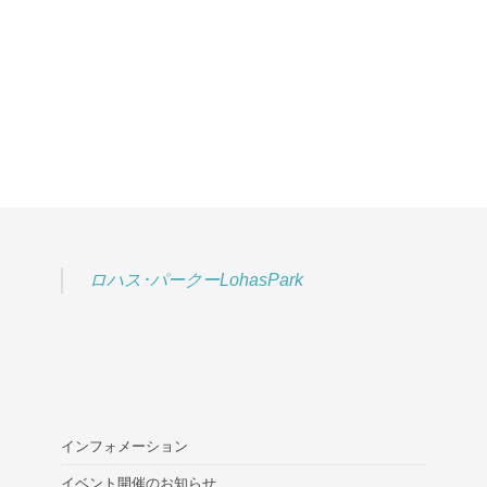
ロハス･パークーLohasPark
インフォメーション
イベント開催のお知らせ