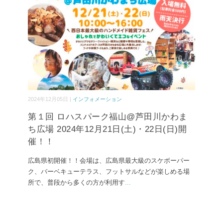
2024年12月05日 |
インフォメーション
第１回 ロハスパーク福山@芦田川かわま
ち広場 2024年12月21日(土)・22日(日)開
催！！
広島県初開催！！会場は、広島県最大級のスケボーパー
ク、バーベキューテラス、フットサルなどが楽しめる場
所で、普段から多くの方が利用す
...