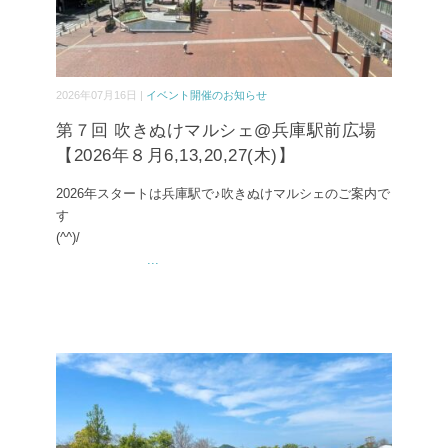
2026年07月16日 |
イベント開催のお知らせ
第７回 吹きぬけマルシェ@兵庫駅前広場
【2026年８月6,13,20,27(木)】
2026年スタートは兵庫駅で♪吹きぬけマルシェのご案内で
す
(^^)/
...