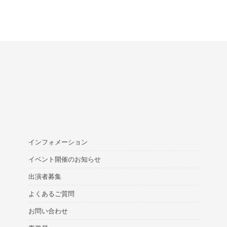
インフォメーション
イベント開催のお知らせ
出演者募集
よくあるご質問
お問い合わせ