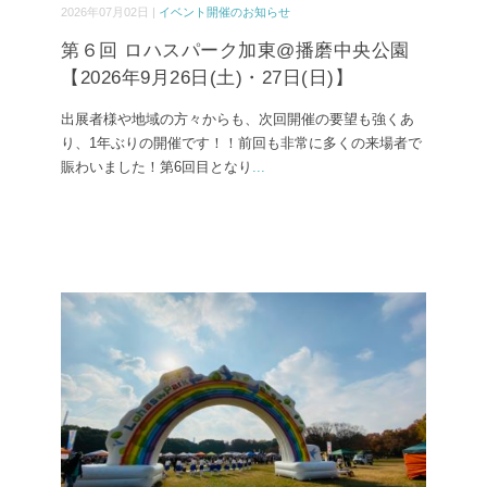
2026年07月02日 |
イベント開催のお知らせ
第６回 ロハスパーク加東@播磨中央公園
【2026年9月26日(土)・27日(日)】
出展者様や地域の方々からも、次回開催の要望も強くあ
り、1年ぶりの開催です！！前回も非常に多くの来場者で
賑わいました！第6回目となり
...