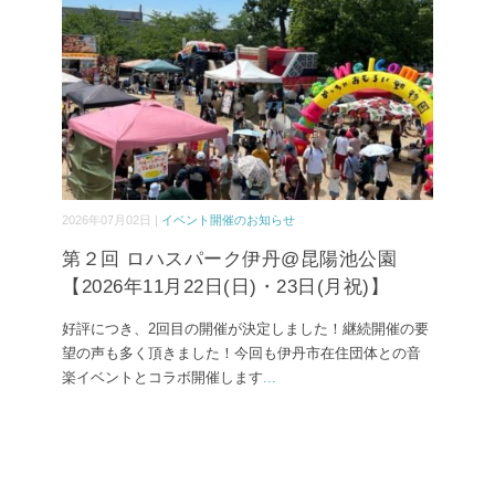
2026年07月02日 |
イベント開催のお知らせ
第２回 ロハスパーク伊丹@昆陽池公園
【2026年11月22日(日)・23日(月祝)】
好評につき、2回目の開催が決定しました！継続開催の要
望の声も多く頂きました！今回も伊丹市在住団体との音
楽イベントとコラボ開催します
...