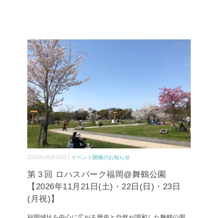
2026年06月26日 |
イベント開催のお知らせ
第３回 ロハスパーク福岡@舞鶴公園
【2026年11月21日(土)・22日(日)・23日
(月祝)】
福岡城址を中心に広がる歴史と自然が調和した舞鶴公園