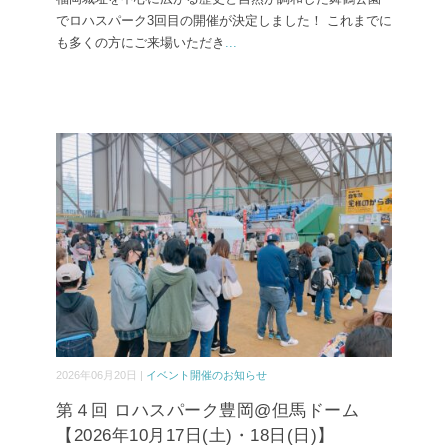
でロハスパーク3回目の開催が決定しました！ これまでに
も多くの方にご来場いただき
...
2026年06月20日 |
イベント開催のお知らせ
第４回 ロハスパーク豊岡@但馬ドーム
【2026年10月17日(土)・18日(日)】