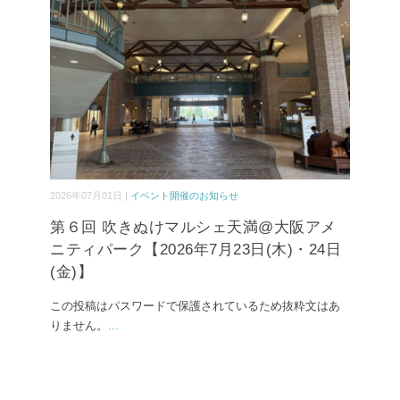
2026年07月01日 |
イベント開催のお知らせ
第６回 吹きぬけマルシェ天満@大阪アメ
ニティパーク【2026年7月23日(木)・24日
(金)】
この投稿はパスワードで保護されているため抜粋文はあ
りません。
...