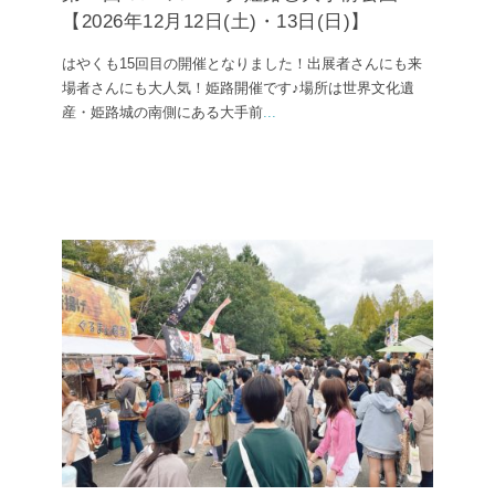
【2026年12月12日(土)・13日(日)】
はやくも15回目の開催となりました！出展者さんにも来
場者さんにも大人気！姫路開催です♪場所は世界文化遺
産・姫路城の南側にある大手前
...