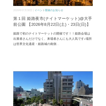
2026年07月30日 |
イベント開催のお知らせ
第１回 姫路夜市(ナイトマーケット)@大手
前公園 【2026年8月22日(土)・23日(日)】
姫路で初のナイトマーケットの開催です！！姫路会場は
出展者さんだけでなく、来場者さんにも大人気です♪場所
は世界文化遺産・姫路城の南側
...