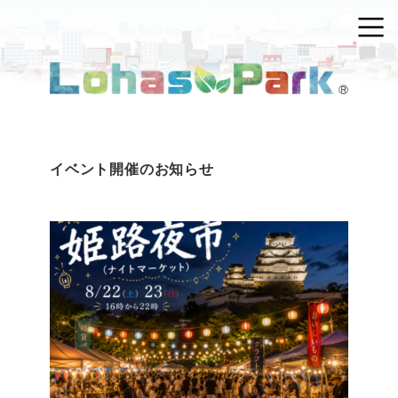
イベント開催のお知らせ