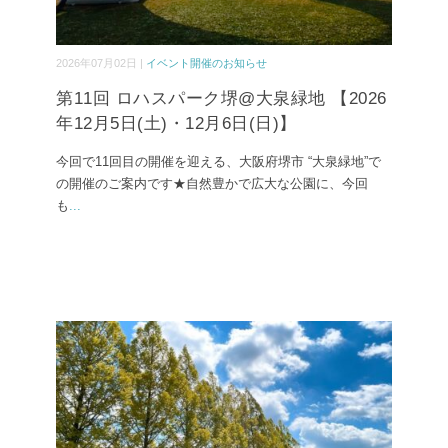
2026年07月02日 |
イベント開催のお知らせ
第11回 ロハスパーク堺@大泉緑地 【2026
年12月5日(土)・12月6日(日)】
今回で11回目の開催を迎える、大阪府堺市 “大泉緑地”で
の開催のご案内です★自然豊かで広大な公園に、今回
も
...