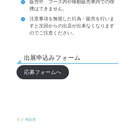
販売中、ブース内や移動販売車内での喫
煙はできません。
注意事項を無視した行為・販売を行いま
すと次回からの出店が出来なくなります
のでご注意ください。
出展申込みフォーム
応募フォームへ
タグ:
明石市