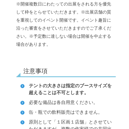
※開催複数日にわたっての出展をされる方を優先
して枠をとらせていただきます。
※出展店舗の質
を重視してのイベント開催です。イベント趣旨に
沿った審査をさせていただきますのでご了承くだ
さい。
※予定数に達しない場合は開催を中止する
場合があります。
注意事項
テントの大きさは指定のブースサイズを
超えることは不可とします。
必要な備品は各自用意ください。
缶・瓶での飲料販売はできません。
原則として「１区画１店舗」とさせてい
ただきますが、複数の作家様での共同出