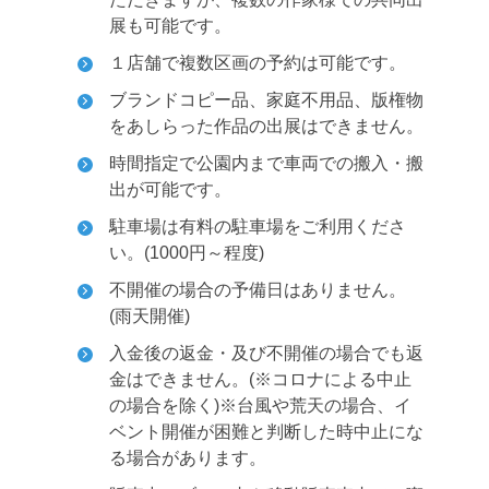
展も可能です。
１店舗で複数区画の予約は可能です。
ブランドコピー品、家庭不用品、版権物
をあしらった作品の出展はできません。
時間指定で公園内まで車両での搬入・搬
出が可能です。
駐車場は有料の駐車場をご利用くださ
い。(1000円～程度)
不開催の場合の予備日はありません。
(雨天開催)
入金後の返金・及び不開催の場合でも返
金はできません。(※コロナによる中止
の場合を除く)
※台風や荒天の場合、イ
ベント開催が困難と判断した時中止にな
る場合があります。