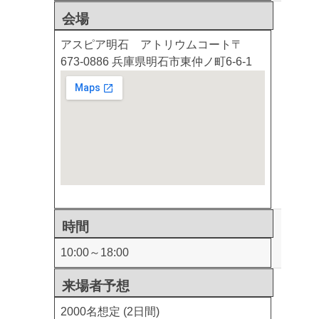
会場
アスピア明石 アトリウムコート
〒
673-0886 兵庫県明石市東仲ノ町6-6-1
時間
10:00～18:00
来場者予想
2000名想定 (2日間)