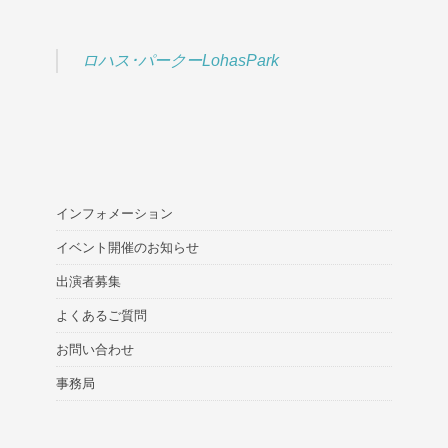
ロハス･パークーLohasPark
インフォメーション
イベント開催のお知らせ
出演者募集
よくあるご質問
お問い合わせ
事務局