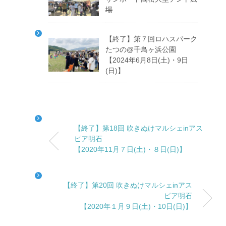
場
【終了】第７回ロハスパーク
たつの@千鳥ヶ浜公園
【2024年6月8日(土)・9日
(日)】
【終了】第18回 吹きぬけマルシェinアス
ピア明石
【2020年11月７日(土)・８日(日)】
【終了】第20回 吹きぬけマルシェinアス
ピア明石
【2020年１月９日(土)・10日(日)】