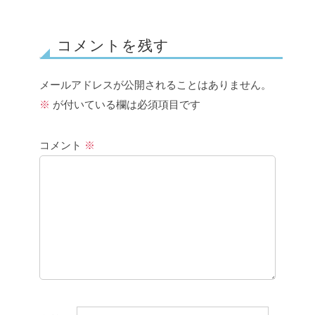
コメントを残す
メールアドレスが公開されることはありません。
※
が付いている欄は必須項目です
コメント
※