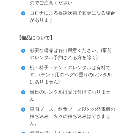
のでご注意ください。
コロナによる要請次第で変更になる場合
があります。
【備品について】
必要な備品は各自用意ください。(事前
のレンタル予約される方を除く)
机・椅子・テントのレンタルは有料で
す。(テント用のペグや重りのレンタル
はありません)
当日のレンタルは受け付けておりませ
ん。
車両ブース、飲食ブース以外の発電機の
持ち込み・火器の持ち込みはできませ
ん。