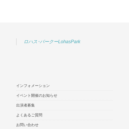
ロハス･パークーLohasPark
インフォメーション
イベント開催のお知らせ
出演者募集
よくあるご質問
お問い合わせ