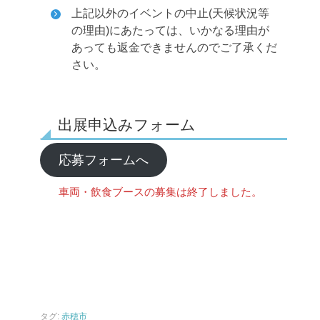
上記以外のイベントの中止(天候状況等
の理由)にあたっては、いかなる理由が
あっても返金できませんのでご了承くだ
さい。
出展申込みフォーム
応募フォームへ
車両・飲食ブースの募集は終了しました。
タグ:
赤穂市