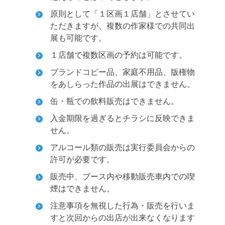
原則として「１区画１店舗」とさせてい
ただきますが、複数の作家様での共同出
展も可能です。
１店舗で複数区画の予約は可能です。
ブランドコピー品、家庭不用品、版権物
をあしらった作品の出展はできません。
缶・瓶での飲料販売はできません。
入金期限を過ぎるとチラシに反映できま
せん。
アルコール類の販売は実行委員会からの
許可が必要です。
販売中、ブース内や移動販売車内での喫
煙はできません。
注意事項を無視した行為・販売を行いま
すと次回からの出店が出来なくなります