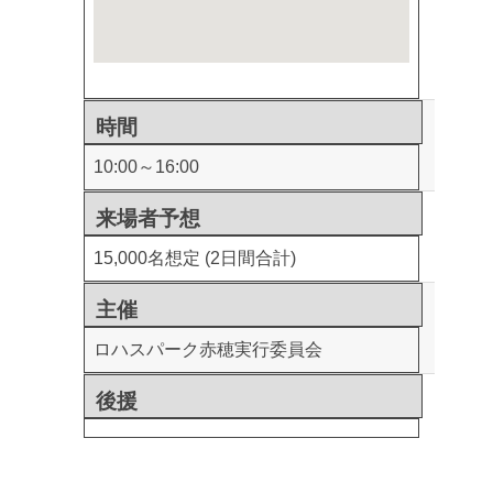
時間
10:00～16:00
来場者予想
15,000名想定 (2日間合計)
主催
ロハスパーク赤穂実行委員会
後援