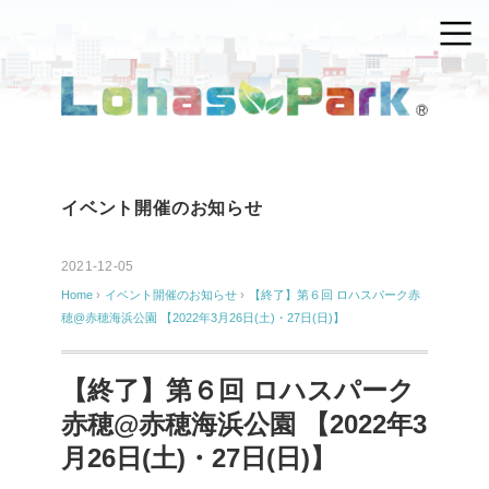
イベント開催のお知らせ
2021-12-05
Home
›
イベント開催のお知らせ
›
【終了】第６回 ロハスパーク赤
穂@赤穂海浜公園 【2022年3月26日(土)・27日(日)】
【終了】第６回 ロハスパーク
赤穂@赤穂海浜公園 【2022年3
月26日(土)・27日(日)】