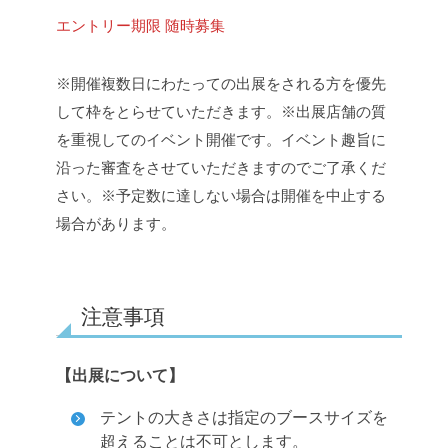
エントリー期限
随時募集
※開催複数日にわたっての出展をされる方を優先
して枠をとらせていただきます。
※出展店舗の質
を重視してのイベント開催です。イベント趣旨に
沿った審査をさせていただきますのでご了承くだ
さい。
※予定数に達しない場合は開催を中止する
場合があります。
注意事項
【出展について】
テントの大きさは指定のブースサイズを
超えることは不可とします。