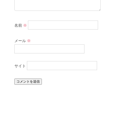
名前
※
メール
※
サイト