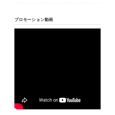
プロモーション動画