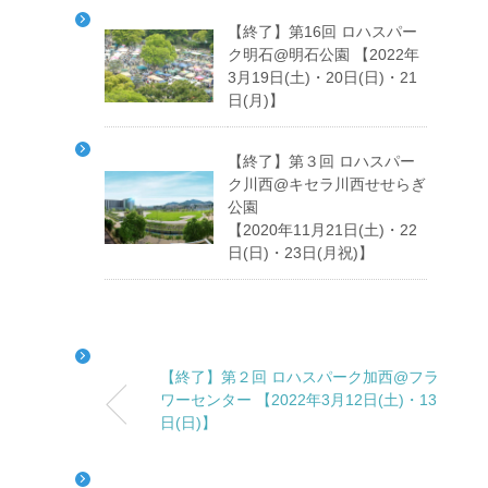
【終了】第16回 ロハスパー
ク明石@明石公園 【2022年
3月19日(土)・20日(日)・21
日(月)】
【終了】第３回 ロハスパー
ク川西@キセラ川西せせらぎ
公園
【2020年11月21日(土)・22
日(日)・23日(月祝)】
【終了】第２回 ロハスパーク加西@フラ
ワーセンター 【2022年3月12日(土)・13
日(日)】