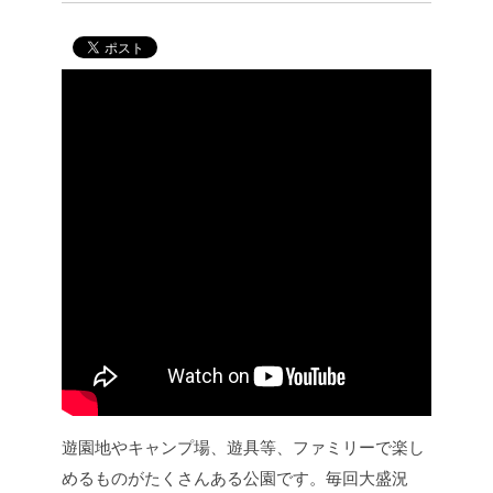
遊園地やキャンプ場、遊具等、ファミリーで楽し
めるものがたくさんある公園です。毎回大盛況