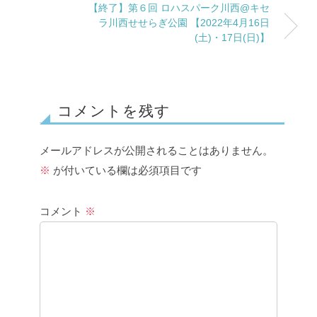
【終了】第６回 ロハスパーク川西@キセ
ラ川西せせらぎ公園 【2022年4月16日
(土)・17日(日)】
コメントを残す
メールアドレスが公開されることはありません。
※
が付いている欄は必須項目です
コメント
※