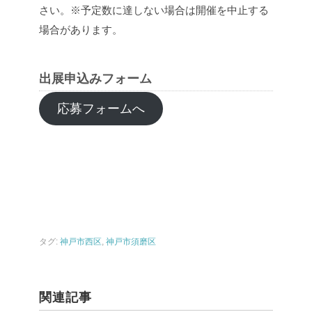
さい。
※予定数に達しない場合は開催を中止する
場合があります。
出展申込みフォーム
応募フォームへ
タグ:
神戸市西区
,
神戸市須磨区
関連記事