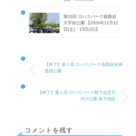
第15回 ロハスパーク姫路@
大手前公園 【2026年12月12
日(土)・13日(日)】
【終了】第１回 ロハスパーク高槻@安満
遺跡公園
【終了】第１回 ロハスパーク枚方@淀川
河川公園 枚方地区
コメントを残す