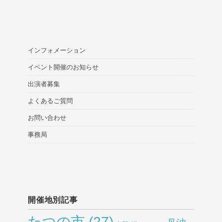
インフォメーション
イベント開催のお知らせ
出演者募集
よくあるご質問
お問い合わせ
事務局
開催地別記事
たつの市
(27)