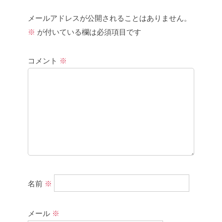
メールアドレスが公開されることはありません。
※
が付いている欄は必須項目です
コメント
※
名前
※
メール
※