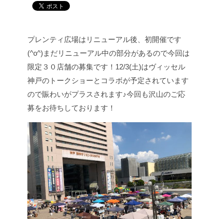
プレンティ広場はリニューアル後、初開催です
(^o^)
まだリニューアル中の部分があるので今回は
限定３０店舗の募集です！
12/3(土)はヴィッセル
神戸のトークショーとコラボが予定されています
ので賑わいがプラスされます♪
今回も沢山のご応
募をお待ちしております！