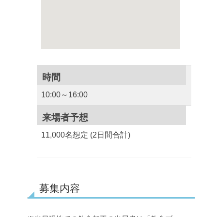
時間
10:00～16:00
来場者予想
11,000名想定 (2日間合計)
募集内容