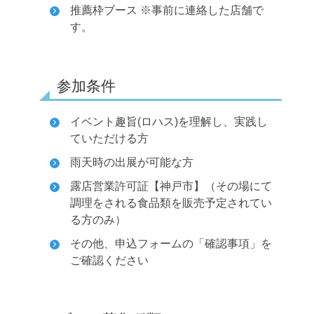
推薦枠ブース ※事前に連絡した店舗で
す。
参加条件
イベント趣旨(ロハス)を理解し、実践し
ていただける方
雨天時の出展が可能な方
露店営業許可証【神戸市】（その場にて
調理をされる食品類を販売予定されてい
る方のみ）
その他、申込フォームの「確認事項」を
ご確認ください