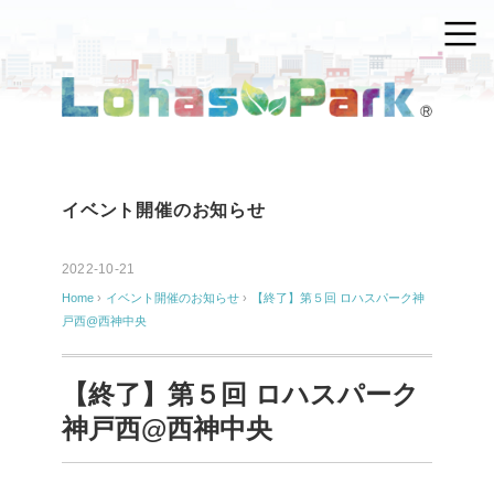
イベント開催のお知らせ
2022-10-21
Home
›
イベント開催のお知らせ
›
【終了】第５回 ロハスパーク神
戸西@西神中央
【終了】第５回 ロハスパーク
神戸西@西神中央