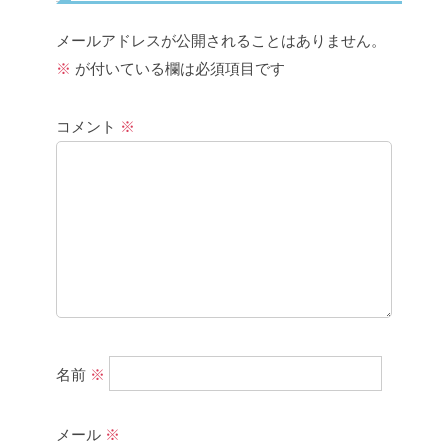
メールアドレスが公開されることはありません。
※
が付いている欄は必須項目です
コメント
※
名前
※
メール
※