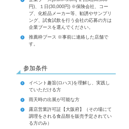
円)、１日(30,000円)
※保険会社、コー
プ、化粧品メーカー等、勧誘やサンプリ
ング、試食試飲を行う会社の応募の方は
企業ブースを選んでください。
推薦枠ブース ※事前に連絡した店舗で
す。
参加条件
イベント趣旨(ロハス)を理解し、実践し
ていただける方
雨天時の出展が可能な方
露店営業許可証【大阪府】（その場にて
調理をされる食品類を販売予定されてい
る方のみ）