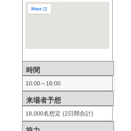
時間
10:00～16:00
来場者予想
18,000名想定 (2日間合計)
協力