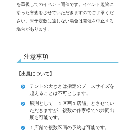
を重視してのイベント開催です。イベント趣旨に
沿った審査をさせていただきますのでご了承くだ
さい。
※予定数に達しない場合は開催を中止する
場合があります。
注意事項
【出展について】
テントの大きさは指定のブースサイズを
超えることは不可とします。
原則として「１区画１店舗」とさせてい
ただきますが、複数の作家様での共同出
展も可能です。
１店舗で複数区画の予約は可能です。