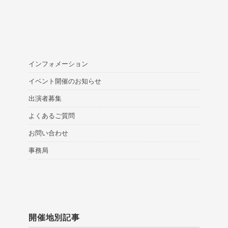
インフォメーション
イベント開催のお知らせ
出演者募集
よくあるご質問
お問い合わせ
事務局
開催地別記事