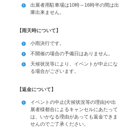
出展者用駐車場は10時～16時半の間は出
庫出来ません。
【雨天時について】
小雨決行です。
不開催の場合の予備日はありません。
天候状況等により、イベントが中止にな
る場合がございます。
【返金について】
イベントの中止(天候状況等の理由)や出
展者様都合によるキャンセルにあたって
は、いかなる理由があっても返金できま
せんのでご了承ください。