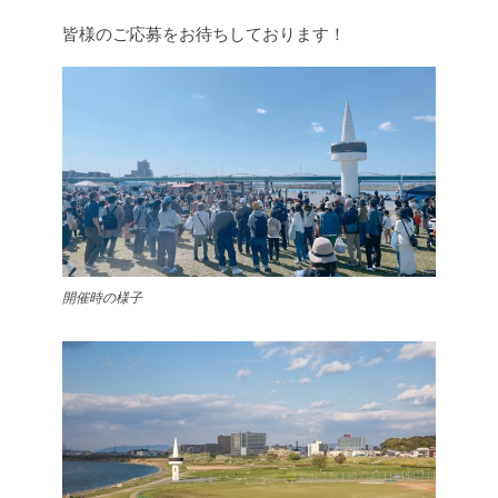
皆様のご応募をお待ちしております！
開催時の様子