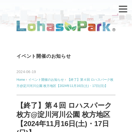
イベント開催のお知らせ
2024-06-19
Home
›
イベント開催のお知らせ
›
【終了】第４回 ロハスパーク枚
方@淀川河川公園 枚方地区【2024年11月16日(土)・17日(日)】
【終了】第４回 ロハスパーク
枚方@淀川河川公園 枚方地区
【2024年11月16日(土)・17日