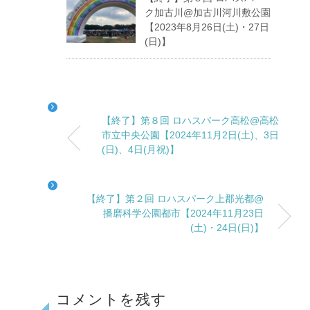
ク加古川@加古川河川敷公園
【2023年8月26日(土)・27日
(日)】
【終了】第８回 ロハスパーク高松@高松
市立中央公園【2024年11月2日(土)、3日
(日)、4日(月祝)】
【終了】第２回 ロハスパーク上郡光都@
播磨科学公園都市【2024年11月23日
(土)・24日(日)】
コメントを残す