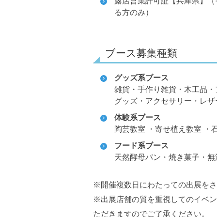
露店営業許可証【兵庫県】（
る方のみ）
ブース募集種類
グッズ系ブース
雑貨・手作り雑貨・木工品・
グッズ・アクセサリー・レザ
体験系ブース
陶芸教室 ・寄せ植え教室 ・
フード系ブース
天然酵母パン・焼き菓子・無
※開催複数日にわたっての出展をさ
※出展店舗の質を重視してのイベン
ただきますのでご了承ください。