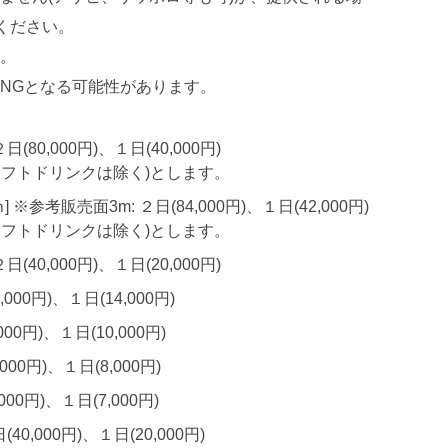
ください。
。
NGとなる可能性があります。
日(80,000円)、１日(40,000円)
ソフトドリンクは除く)とします。
 ※参考販売面3m: ２日(84,000円)、１日(42,000円)
ソフトドリンクは除く)とします。
日(40,000円)、１日(20,000円)
7,000円)、１日(14,000円)
,000円)、１日(10,000円)
,000円)、１日(8,000円)
,000円)、１日(7,000円)
(40,000円)、１日(20,000円)