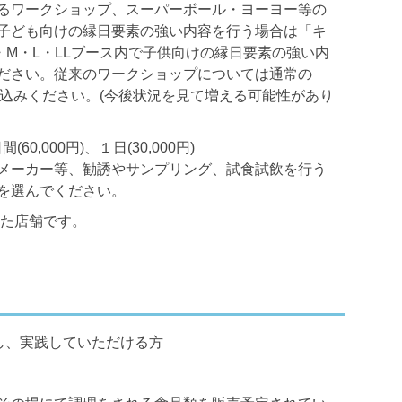
るワークショップ、スーパーボール・ヨーヨー等の
子ども向けの縁日要素の強い内容を行う場合は「キ
・M・L・LLブース内で子供向けの縁日要素の強い内
ださい。従来のワークショップについては通常の
申込みください。(今後状況を見て増える可能性があり
(60,000円)、１日(30,000円)
メーカー等、勧誘やサンプリング、試食試飲を行う
を選んでください。
した店舗です。
解し、実践していただける方