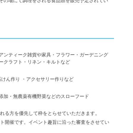
その場にて調理をされる食品類を販売予定されてい
アンティーク雑貨や家具・フラワー・ガーデニング
ークラフト・リネン・キルトなど
石けん作り ・アクセサリー作りなど
添加・無農薬有機野菜などのスローフード
れる方を優先して枠をとらせていただきます。
ト開催です。イベント趣旨に沿った審査をさせてい