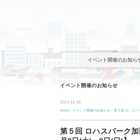
イベント開催のお知ら
イベント開催のお知らせ
2024-12-18
Home
›
イベント開催のお知らせ
›
第５回 ロハスパー
第５回 ロハスパーク加