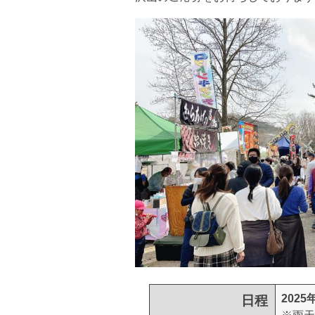
2025
日程