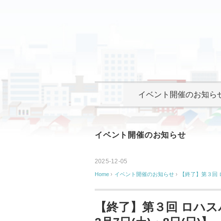
イベント開催のお知ら
イベント開催のお知らせ
2025-12-05
Home
›
イベント開催のお知らせ
›
【終了】第３回 ロ
【終了】第３回 ロハス