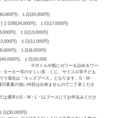
0,000円)、１日(20,000円)
 ２日間(34,000円)、１日(17,000円)
6,000円)、１日(13,000円)
2,000円)、１日(11,000円)
8,000円)、１日(9,000円)
40,000円)、１日(20,000
ルや瓶にゼリーを詰めるワー
・ヨーヨー等のすくい系、くじ、サイコロ等子ども
行う場合は「キッズブース」となります。S・M・
の縁日要素の強い内容は出来ませんのでご了承くださ
ては通常のS・M・L・LLブースにてお申込みくださ
日(30,000円)