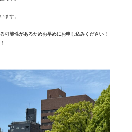
います。
る可能性があるためお早めにお申し込みください！
！