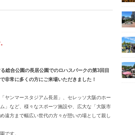
す。
表する総合公園の長居公園でのロハスパークの第3回目
で非常に多くの方にご来場いただきました！
「ヤンマースタジアム長居」、セレッソ大阪のホー
ム」など、様々なスポーツ施設や、広大な「大阪市
め遠方まで幅広い世代の方々が憩いの場として親し
園です。