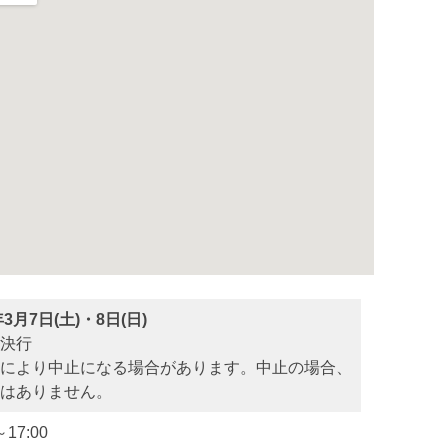
年3月7日(土)・8日(日)
決行
により中止になる場合があります。中止の場合、
はありません。
～17:00