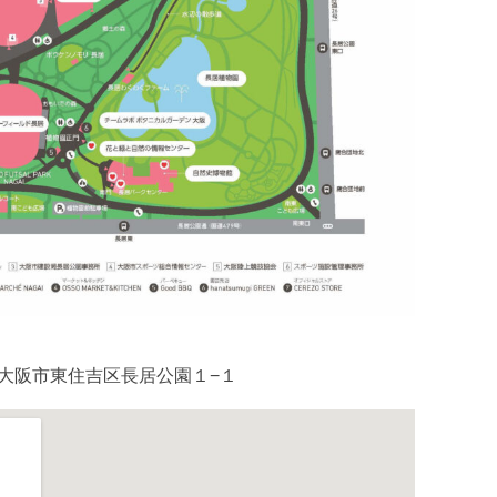
大阪府大阪市東住吉区長居公園１−１