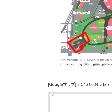
[Googleマップ]
〒546-0034 