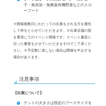
子・無添加・無農薬有機野菜などのスロ
ーフード
※開催複数日にわたっての出展をされる方を優先
して枠をとらせていただきます。
※出展店舗の質
を重視してのイベント開催です。イベント趣旨に
沿った審査をさせていただきますのでご了承くだ
さい。
※予定数に達しない場合は開催を中止する
場合があります。
注意事項
【出展について】
テントの大きさは指定のブースサイズを