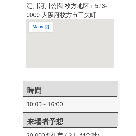
淀川河川公園 枚方地区
〒573-
0000 大阪府枚方市三矢町
時間
10:00～16:00
来場者予想
20,000名想定 (３日間合計)