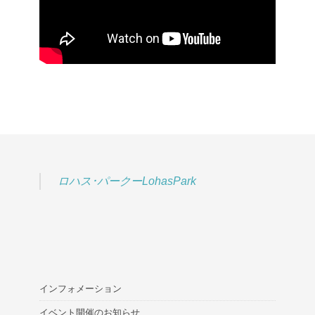
ロハス･パークーLohasPark
インフォメーション
イベント開催のお知らせ