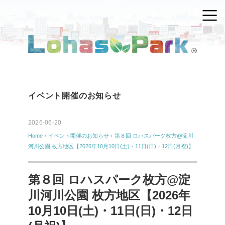
イベント開催のお知らせ
2026-06-20
Home
›
イベント開催のお知らせ
›
第８回 ロハスパーク枚方@淀川
河川公園 枚方地区【2026年10月10日(土)・11日(日)・12日(月祝)】
第８回 ロハスパーク枚方@淀
川河川公園 枚方地区【2026年
10月10日(土)・11日(日)・12日