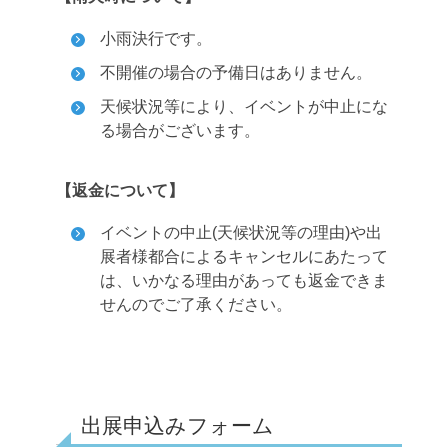
小雨決行です。
不開催の場合の予備日はありません。
天候状況等により、イベントが中止にな
る場合がございます。
【返金について】
イベントの中止(天候状況等の理由)や出
展者様都合によるキャンセルにあたって
は、いかなる理由があっても返金できま
せんのでご了承ください。
出展申込みフォーム