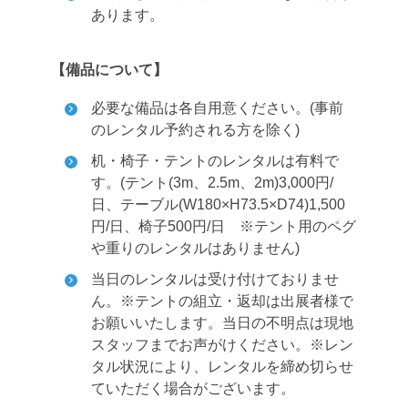
あります。
【備品について】
必要な備品は各自用意ください。(事前
のレンタル予約される方を除く)
机・椅子・テントのレンタルは有料で
す。(テント(3m、2.5m、2m)3,000円/
日、テーブル(W180×H73.5×D74)1,500
円/日、椅子500円/日 ※テント用のペグ
や重りのレンタルはありません)
当日のレンタルは受け付けておりませ
ん。
※テントの組立・返却は出展者様で
お願いいたします。当日の不明点は現地
スタッフまでお声がけください。※レン
タル状況により、レンタルを締め切らせ
ていただく場合がございます。