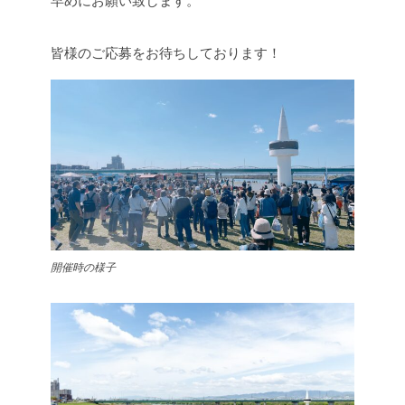
早めにお願い致します。
皆様のご応募をお待ちしております！
開催時の様子