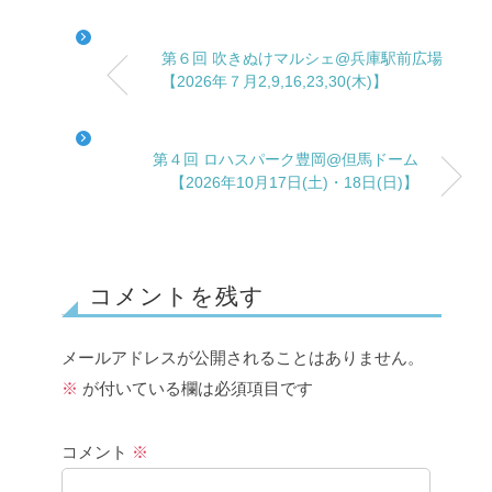
第６回 吹きぬけマルシェ@兵庫駅前広場
【2026年７月2,9,16,23,30(木)】
第４回 ロハスパーク豊岡@但馬ドーム
【2026年10月17日(土)・18日(日)】
コメントを残す
メールアドレスが公開されることはありません。
※
が付いている欄は必須項目です
コメント
※