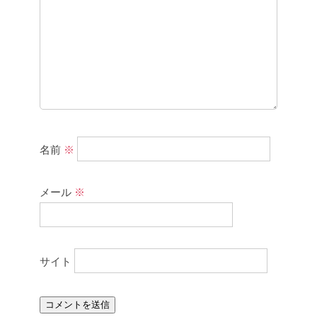
名前
※
メール
※
サイト