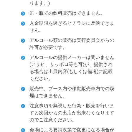
ります。)
缶・瓶での飲料販売はできません。
入金期限を過ぎるとチラシに反映できま
せん。
アルコール類の販売は実行委員会からの
許可が必要です。
アルコールの提供メーカーは問いません
(アサヒ、サッポロ等も可)が、提供され
る場合は出展内容(もしくは備考)に記載
ください。
販売中、ブース内や移動販売車内での喫
煙はできません。
注意事項を無視した行為・販売を行いま
すと次回からの出店が出来なくなります
のでご注意ください。
会場による要請次第で変更になる場合が