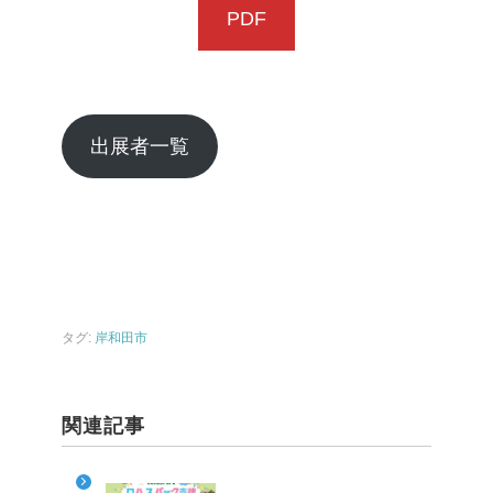
PDF
出展者一覧
タグ:
岸和田市
関連記事