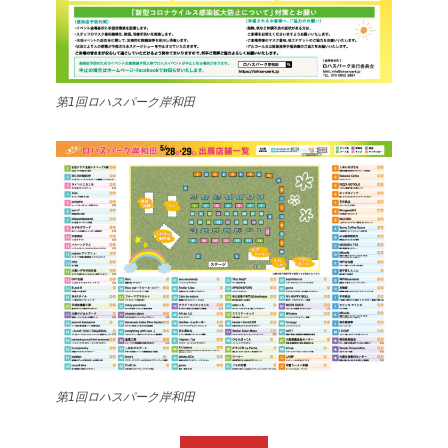
第1回ロハスパーク岸和田
第1回ロハスパーク岸和田