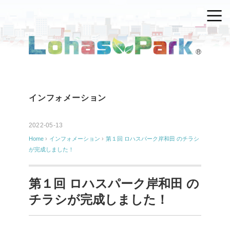
インフォメーション
2022-05-13
Home
›
インフォメーション
›
第１回 ロハスパーク岸和田 のチラシ
が完成しました！
第１回 ロハスパーク岸和田 の
チラシが完成しました！