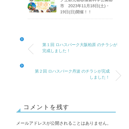
市 2023年11月18日(土)・
19日(日)開催！！
第１回 ロハスパーク大阪柏原 のチラシが
完成しました！
第２回 ロハスパーク丹波 のチラシが完成
しました！
コメントを残す
メールアドレスが公開されることはありません。