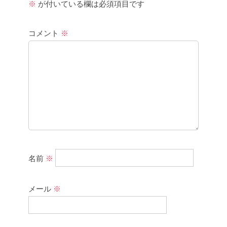
※
が付いている欄は必須項目です
コメント
※
名前
※
メール
※