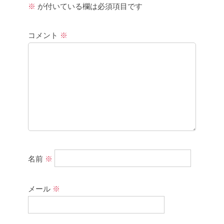
※
が付いている欄は必須項目です
コメント
※
名前
※
メール
※