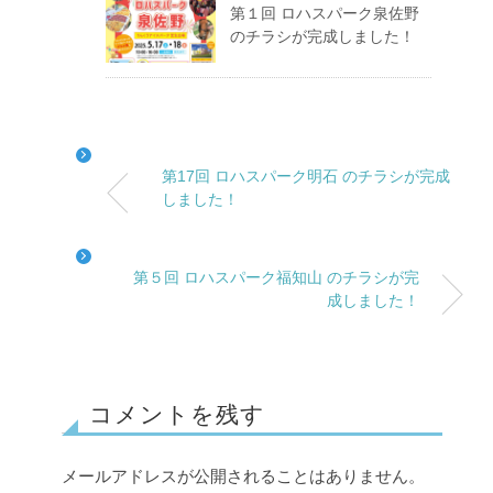
第１回 ロハスパーク泉佐野
のチラシが完成しました！
第17回 ロハスパーク明石 のチラシが完成
しました！
第５回 ロハスパーク福知山 のチラシが完
成しました！
コメントを残す
メールアドレスが公開されることはありません。