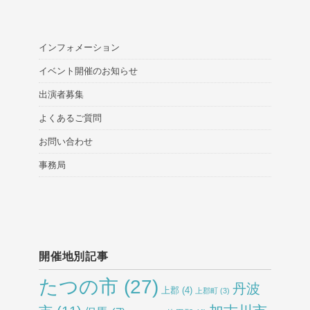
インフォメーション
イベント開催のお知らせ
出演者募集
よくあるご質問
お問い合わせ
事務局
開催地別記事
たつの市
(27)
丹波
上郡
(4)
上郡町
(3)