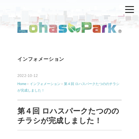
インフォメーション
2022-10-12
Home
›
インフォメーション
›
第４回 ロハスパークたつののチラシ
が完成しました！
第４回 ロハスパークたつのの
チラシが完成しました！