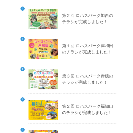
第２回 ロハスパーク加西の
チラシが完成しました！
第１回 ロハスパーク岸和田
のチラシが完成しました！
第３回 ロハスパーク赤穂の
チラシが完成しました！
第２回 ロハスパーク福知山
のチラシが完成しました！