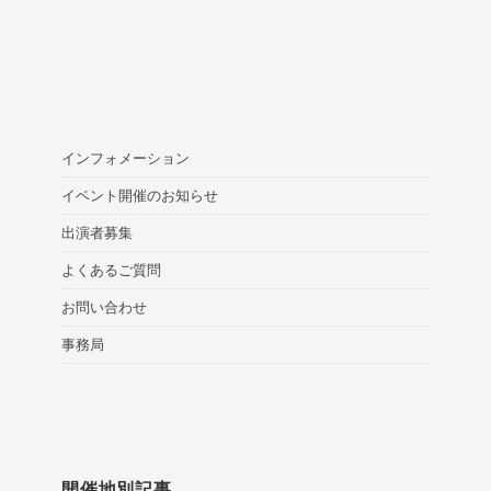
インフォメーション
イベント開催のお知らせ
出演者募集
よくあるご質問
お問い合わせ
事務局
開催地別記事