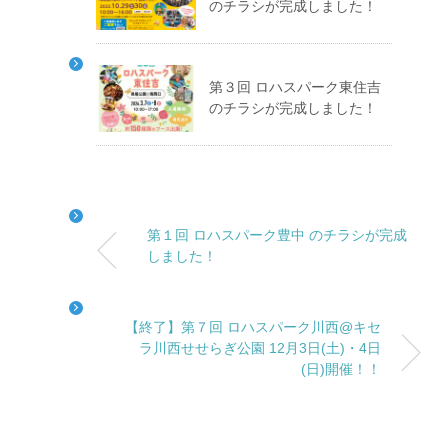
のチラシが完成しました！
第３回 ロハスパーク東住吉
のチラシが完成しました！
第１回 ロハスパーク豊中 のチラシが完成
しました！
【終了】第７回 ロハスパーク川西@キセ
ラ川西せせらぎ公園 12月3日(土)・4日
(日)開催！！