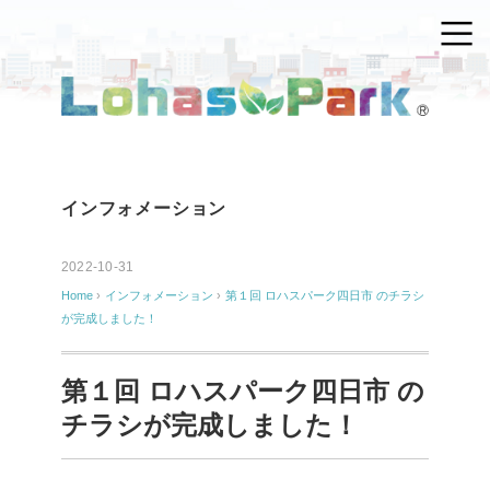
インフォメーション
2022-10-31
Home
›
インフォメーション
›
第１回 ロハスパーク四日市 のチラシ
が完成しました！
第１回 ロハスパーク四日市 の
チラシが完成しました！