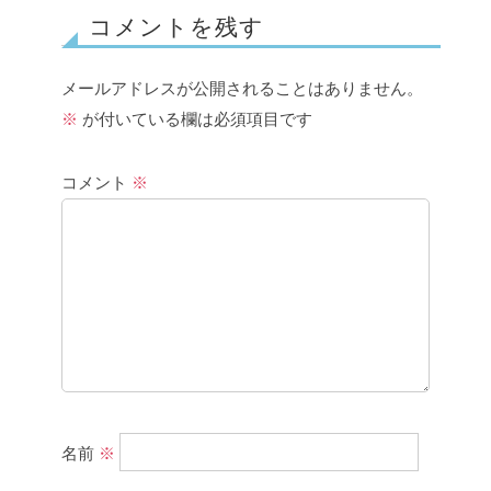
コメントを残す
メールアドレスが公開されることはありません。
※
が付いている欄は必須項目です
コメント
※
名前
※