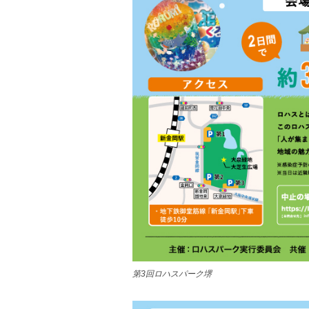
第3回ロハスパーク堺