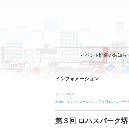
イベント開催のお知ら
インフォメーション
2022-12-08
Home
›
インフォメーション
›
第３回 ロハスパーク
第３回 ロハスパーク堺