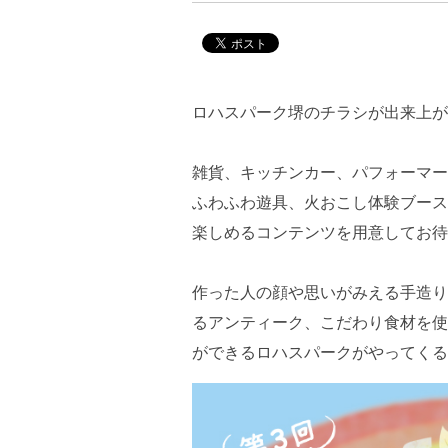
ロハスパーク堺のチラシが出来上が
雑貨、キッチンカー、パフォーマー
ふわふわ遊具、火おこし体験ブース
楽しめるコンテンツを用意してお待
作った人の顔や思いがみえる手造り
るアンティーク、こだわり食材を使
ができるロハスパークがやってくる