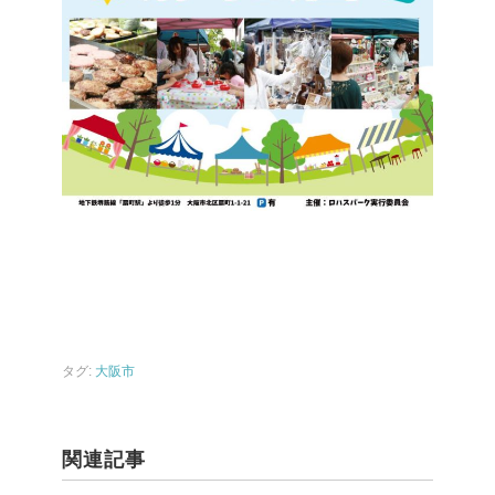
タグ:
大阪市
関連記事