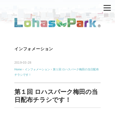
インフォメーション
2019-03-28
Home
›
インフォメーション
›
第１回 ロハスパーク梅田の当日配布
チラシです！
第１回 ロハスパーク梅田の当
日配布チラシです！