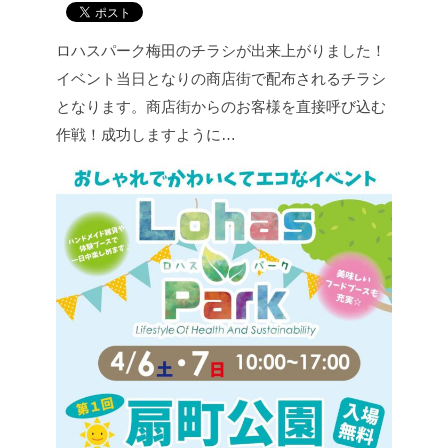
ロハスパーク梅田のチラシが出来上がりました！
イベント当日となりの商店街で配布されるチラシ
となります。
商店街からのお客様を直接呼び込む
作戦！成功しますように…