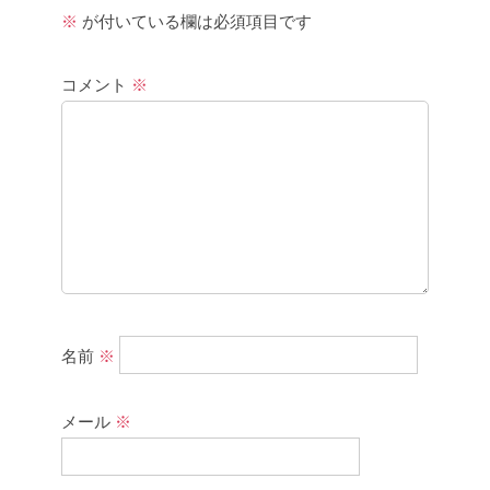
※
が付いている欄は必須項目です
コメント
※
名前
※
メール
※