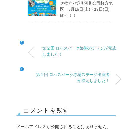
ク枚方@淀川河川公園枚方地
区 5月16日(土)・17日(日)
開催！！
第２回 ロハスパーク姫路のチラシが完成
しました！
第１回 ロハスパーク赤穂ステージ出演者
が決定しました！
コメントを残す
メールアドレスが公開されることはありません。