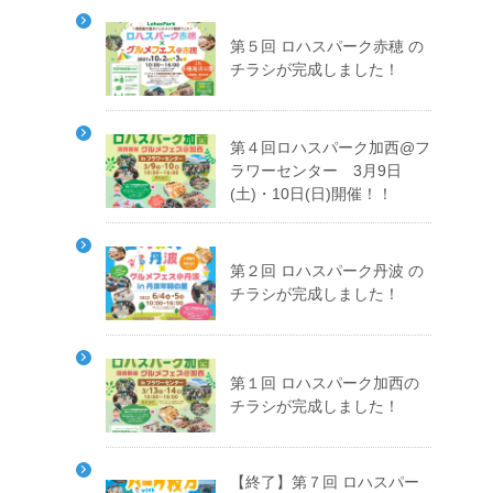
第５回 ロハスパーク赤穂 の
チラシが完成しました！
第４回ロハスパーク加西@フ
ラワーセンター 3月9日
(土)・10日(日)開催！！
第２回 ロハスパーク丹波 の
チラシが完成しました！
第１回 ロハスパーク加西の
チラシが完成しました！
【終了】第７回 ロハスパー