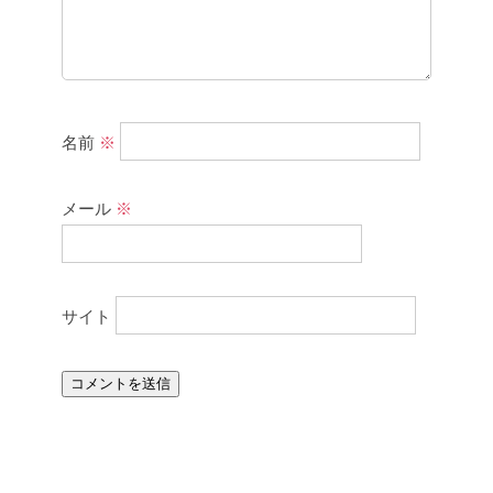
名前
※
メール
※
サイト