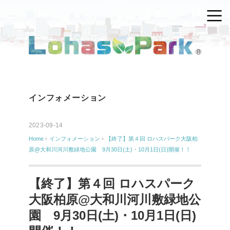
インフォメーション
2023-09-14
Home
›
インフォメーション
›
【終了】第４回 ロハスパーク大阪柏
原@大和川河川敷緑地公園 9月30日(土)・10月1日(日)開催！！
【終了】第４回 ロハスパーク
大阪柏原@大和川河川敷緑地公
園 9月30日(土)・10月1日(日)