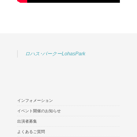
ロハス･パークーLohasPark
インフォメーション
イベント開催のお知らせ
出演者募集
よくあるご質問