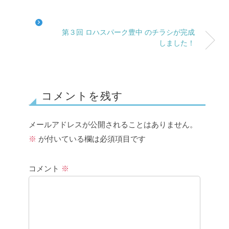
第３回 ロハスパーク豊中 のチラシが完成
しました！
コメントを残す
メールアドレスが公開されることはありません。
※
が付いている欄は必須項目です
コメント
※