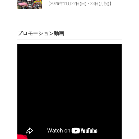
【2026年11月22日(日)・23日(月祝)】
プロモーション動画