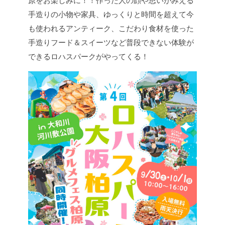
原をお楽しみに！！
作った人の顔や思いがみえる
手造りの小物や家具、ゆっくりと時間を超えて今
も使われるアンティーク、こだわり食材を使った
手造りフード＆スイーツなど普段できない体験が
できるロハスパークがやってくる！