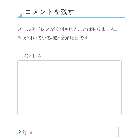
コメントを残す
メールアドレスが公開されることはありません。
※
が付いている欄は必須項目です
コメント
※
名前
※