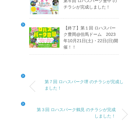
第６回 ロハスパーク豊中 の
チラシが完成しました！
【終了】第１回 ロハスパー
ク豊岡@但馬ドーム 2023
年10月21日(土)・22日(日)開
催！！
第７回 ロハスパーク堺 のチラシが完成し
ました！
第３回 ロハスパーク鶴見 のチラシが完成
しました！