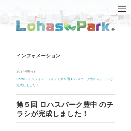
インフォメーション
2024-08-29
Home
›
インフォメーション
›
第５回 ロハスパーク豊中 のチラシが
完成しました！
第５回 ロハスパーク豊中 のチ
ラシが完成しました！