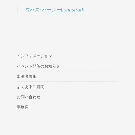
ロハス･パークーLohasPark
インフォメーション
イベント開催のお知らせ
出演者募集
よくあるご質問
お問い合わせ
事務局