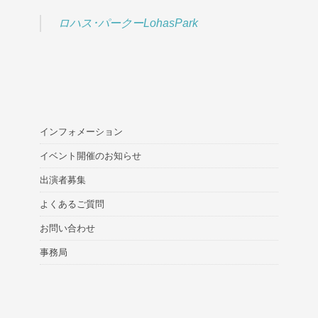
ロハス･パークーLohasPark
インフォメーション
イベント開催のお知らせ
出演者募集
よくあるご質問
お問い合わせ
事務局