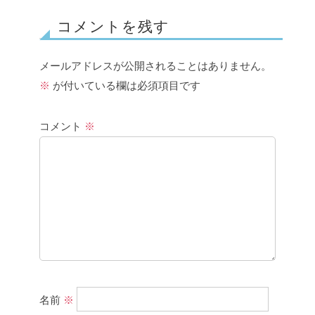
コメントを残す
メールアドレスが公開されることはありません。
※
が付いている欄は必須項目です
コメント
※
名前
※