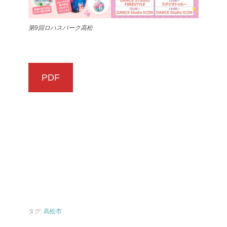
第9回ロハスパーク高松
PDF
タグ:
高松市