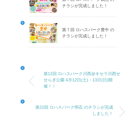
チラシが完成しました！
第７回 ロハスパーク豊中 の
チラシが完成しました！
第12回 ロハスパーク川西@キセラ川西せ
せらぎ公園 4月12日(土)・13日(日)開
催！！
第22回 ロハスパーク明石 のチラシが完成
しました！