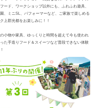
フード、ワークショップ以外にも、ふわふわ遊具、
園、ミニSL、パフォーマーなど、ご家族で楽しめる
ク上郡光都をお楽しみに！！
の小物や家具、ゆっくりと時間を超えて今も使われ
った手造りフード＆スイーツなど普段できない体験
！