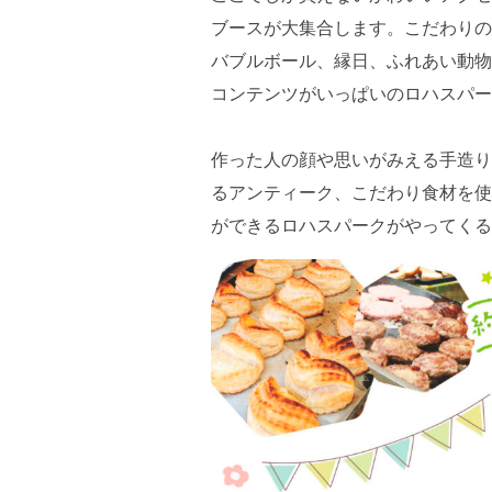
ブースが大集合します。こだわりの
バブルボール、縁日、ふれあい動物
コンテンツがいっぱいのロハスパー
作った人の顔や思いがみえる手造り
るアンティーク、こだわり食材を使
ができるロハスパークがやってくる