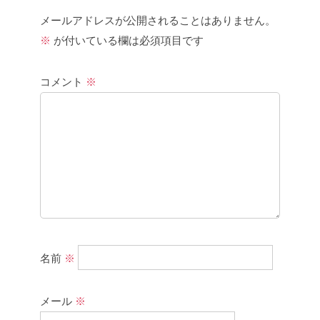
メールアドレスが公開されることはありません。
※
が付いている欄は必須項目です
コメント
※
名前
※
メール
※