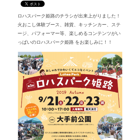
ロハスパーク姫路のチラシが出来上がりました！
火おこし体験ブース、雑貨、キッチンカー、ステ
ージ、パフォーマー等、楽しめるコンテンツがい
っぱいのロハスパーク姫路 をお楽しみに！！