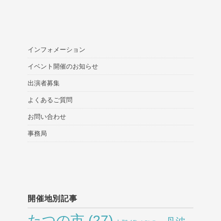
インフォメーション
イベント開催のお知らせ
出演者募集
よくあるご質問
お問い合わせ
事務局
開催地別記事
たつの市
(27)