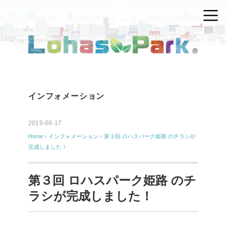
インフォメーション
2019-08-17
Home
›
インフォメーション
›
第３回 ロハスパーク姫路 のチラシが
完成しました！
第３回 ロハスパーク姫路 のチ
ラシが完成しました！