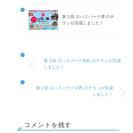
第３回 ロハスパーク堺 のチ
ラシが完成しました！
第３回 ロハスパーク高松 のチラシが完成
しました！
第２回 ロハスパーク川西 のチラシが完成
しました！
コメントを残す