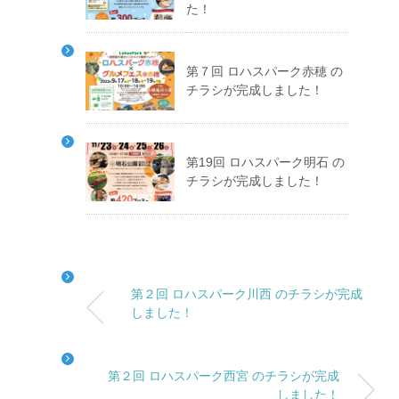
た！
第７回 ロハスパーク赤穂 の
チラシが完成しました！
第19回 ロハスパーク明石 の
チラシが完成しました！
第２回 ロハスパーク川西 のチラシが完成
しました！
第２回 ロハスパーク西宮 のチラシが完成
しました！