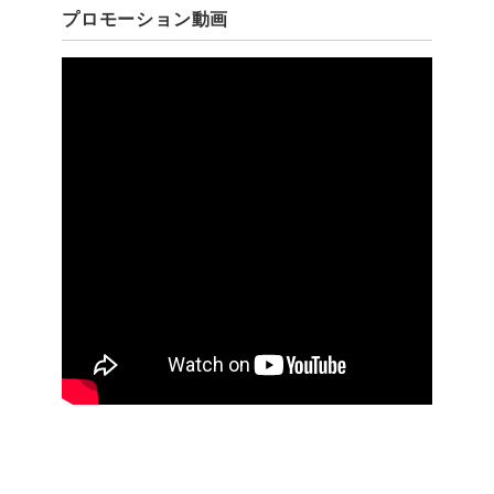
プロモーション動画