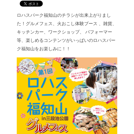
ロハスパーク福知山のチラシが出来上がりまし
た！
グルメフェス、火おこし体験ブース 、雑貨、
キッチンカー、ワークショップ、 パフォーマー
等、楽しめるコンテンツがいっぱいのロハスパー
ク福知山をお楽しみに！！