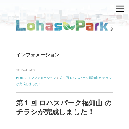
インフォメーション
2019-10-03
Home
›
インフォメーション
›
第１回 ロハスパーク福知山 のチラシ
が完成しました！
第１回 ロハスパーク福知山 の
チラシが完成しました！