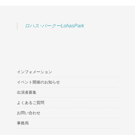
ロハス･パークーLohasPark
インフォメーション
イベント開催のお知らせ
出演者募集
よくあるご質問
お問い合わせ
事務局