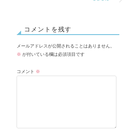
コメントを残す
メールアドレスが公開されることはありません。
※
が付いている欄は必須項目です
コメント
※