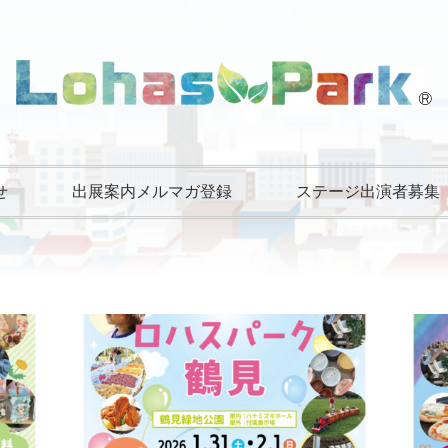
せ
出展案内メルマガ登録
ステージ出演者募集