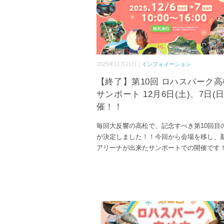
2025年11月21日 |
インフォメーション
【終了】第10回 ロハスパーク
サンポート 12月6日(土)、7日(日
催！！
毎回大反響の高松で、記念すべき第10回目
が決定しました！！今回から会場を移し、
アリーナが出来たサンポートでの開催です