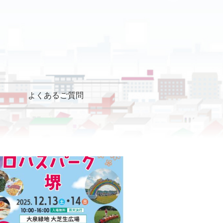
よくあるご質問