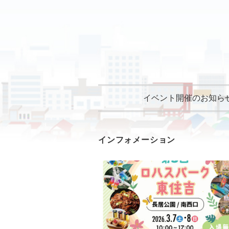
イベント開催のお知ら
インフォメーション