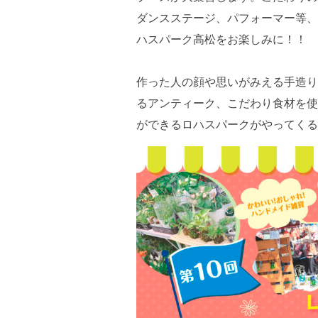
ダンスステージ、パフォーマー等、
ハスパーク高松をお楽しみに！！
作った人の顔や思いがみえる手造り
るアンティーク、こだわり食材を使
ができるロハスパークがやってくる