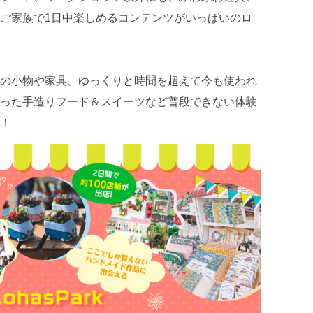
ご家族で1日中楽しめるコンテンツがいっぱいのロ
の小物や家具、ゆっくりと時間を超えて今も使われ
った手造りフード＆スイーツなど普段できない体験
！