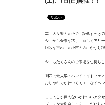
(土)、7日(日)開催！！
毎回大反響の高松で、記念すべき第
今回から会場を移し、新しくアリー
回数を重ね、高松市の方にかなり認
今回もたくさんのご来場を心待ちし
関西で最大級のハンドメイドフェス
おしゃれでかわいくてエコなイベン
ここでしか買えないかわいいアクセ
ブースが大集合します。こだわりの