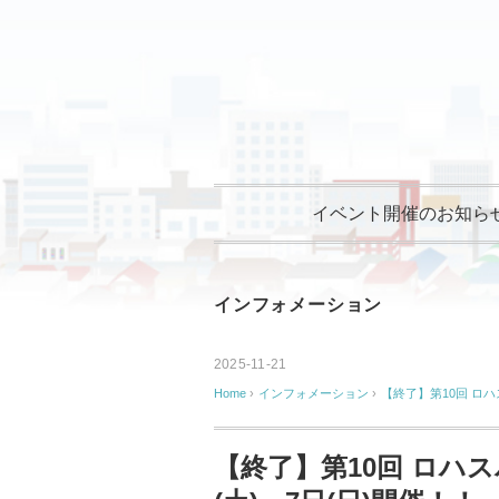
イベント開催のお知ら
インフォメーション
2025-11-21
Home
›
インフォメーション
›
【終了】第10回 ロハ
【終了】第10回 ロハス