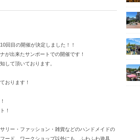
10回目の開催が決定しました！！
ナが出来たサンポートでの開催です！
知して頂いております。
ております！
！
ト！
サリー・ファッション・雑貨などのハンドメイドの
フード、ワークショップ以外にも、ふわふわ遊具、