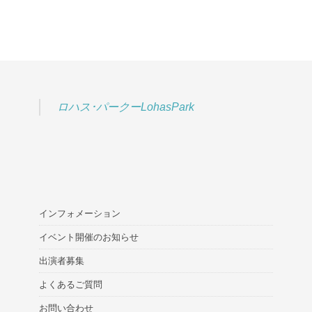
ロハス･パークーLohasPark
インフォメーション
イベント開催のお知らせ
出演者募集
よくあるご質問
お問い合わせ