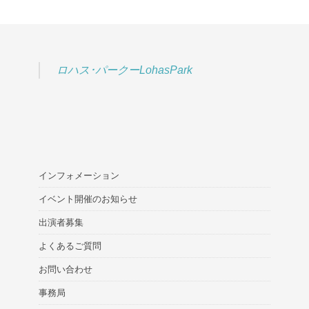
ロハス･パークーLohasPark
インフォメーション
イベント開催のお知らせ
出演者募集
よくあるご質問
お問い合わせ
事務局