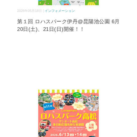
2026年05月18日 |
インフォメーション
第１回 ロハスパーク伊丹@昆陽池公園 6月
20日(土)、21日(日)開催！！