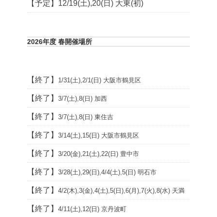
【予定】12/19(土),20(日) 大東(初)
2026年度 春開催場所
【終了】
1/31(土),2/1(日) 大阪市鶴見区
【終了】
3/7(土),8(日) 加西
【終了】
3/7(土),8(日) 東住吉
【終了】
3/14(土),15(日) 大阪市鶴見区
【終了】
3/20(金),21(土),22(日) 豊中市
【終了】
3/28(土),29(日),4/4(土),5(日) 明石市
【終了】
4/2(木),3(金),4(土),5(日),6(月),7(火),8(水) 天満
【終了】
4/11(土),12(日) 京丹波町