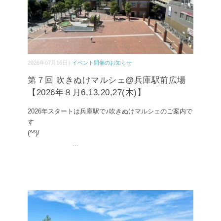
2026年07月16日 |
イベント開催のお知らせ
第７回 吹きぬけマルシェ@兵庫駅前広場
【2026年８月6,13,20,27(木)】
2026年スタートは兵庫駅で♪吹きぬけマルシェのご案内で
す
(^^)/
...