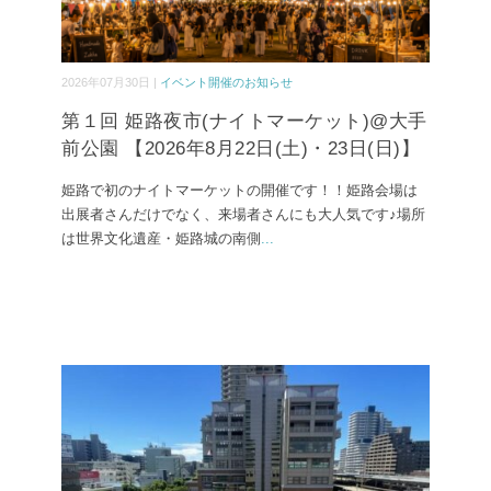
2026年07月30日 |
イベント開催のお知らせ
第１回 姫路夜市(ナイトマーケット)@大手
前公園 【2026年8月22日(土)・23日(日)】
姫路で初のナイトマーケットの開催です！！姫路会場は
出展者さんだけでなく、来場者さんにも大人気です♪場所
は世界文化遺産・姫路城の南側
...