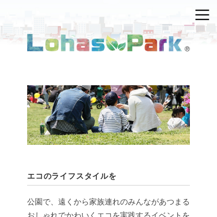
エコのライフスタイルを
公園で、遠くから家族連れのみんながあつまる
おしゃれでかわいくエコを実践するイベントを