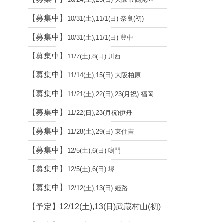
【募集中】
10/31(土),11/1(日) 奈良(初)
【募集中】
10/31(土),11/1(日) 豊中
【募集中】
11/7(土),8(日) 川西
【募集中】
11/14(土),15(日) 大阪柏原
【募集中】
11/21(土),22(日),23(月祝) 福岡
【募集中】
11/22(日),23(月祝)伊丹
【募集中】
11/28(土),29(日) 東住吉
【募集中】
12/5(土),6(日) 鳴門
【募集中】
12/5(土),6(日) 堺
【募集中】
12/12(土),13(日) 姫路
【予定】12/12(土),13(日)武蔵村山(初)