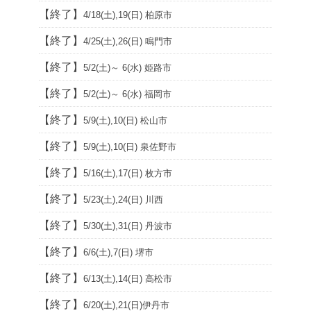
【終了】
4/18(土),19(日) 柏原市
【終了】
4/25(土),26(日) 鳴門市
【終了】
5/2(土)～ 6(水) 姫路市
【終了】
5/2(土)～ 6(水) 福岡市
【終了】
5/9(土),10(日) 松山市
【終了】
5/9(土),10(日) 泉佐野市
【終了】
5/16(土),17(日) 枚方市
【終了】
5/23(土),24(日) 川西
【終了】
5/30(土),31(日) 丹波市
【終了】
6/6(土),7(日) 堺市
【終了】
6/13(土),14(日) 高松市
【終了】
6/20(土),21(日)伊丹市