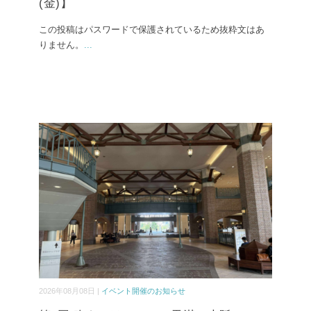
(金)】
この投稿はパスワードで保護されているため抜粋文はあ
りません。
...
2026年08月08日 |
イベント開催のお知らせ