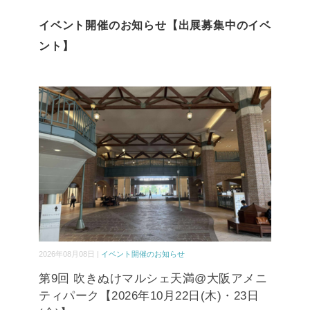
イベント開催のお知らせ【出展募集中のイベ
ント】
2026年08月08日 |
イベント開催のお知らせ
第9回 吹きぬけマルシェ天満@大阪アメニ
ティパーク【2026年10月22日(木)・23日