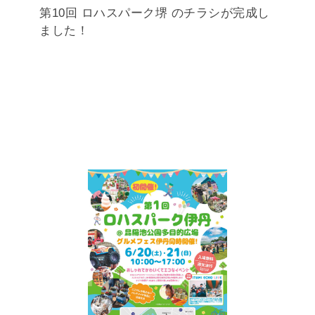
第10回 ロハスパーク堺 のチラシが完成し
ました！