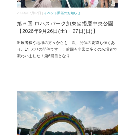
2026年07月02日 |
イベント開催のお知らせ
第６回 ロハスパーク加東@播磨中央公園
【2026年9月26日(土)・27日(日)】
出展者様や地域の方々からも、次回開催の要望も強くあ
り、1年ぶりの開催です！！前回も非常に多くの来場者で
賑わいました！第6回目となり
...