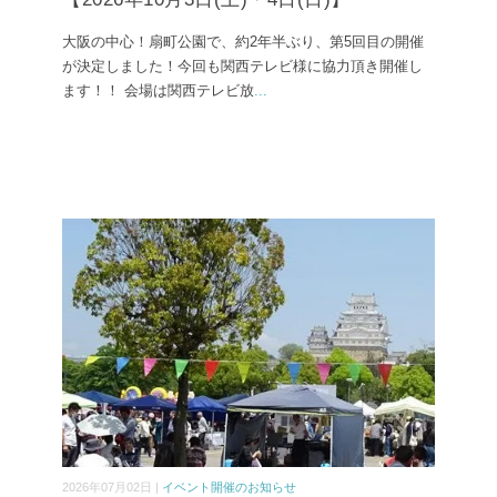
大阪の中心！扇町公園で、約2年半ぶり、第5回目の開催
が決定しました！今回も関西テレビ様に協力頂き開催し
ます！！ 会場は関西テレビ放
...
2026年07月02日 |
イベント開催のお知らせ