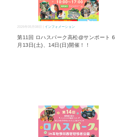
2026年05月08日 |
インフォメーション
第11回 ロハスパーク高松@サンポート 6
月13日(土)、14日(日)開催！！