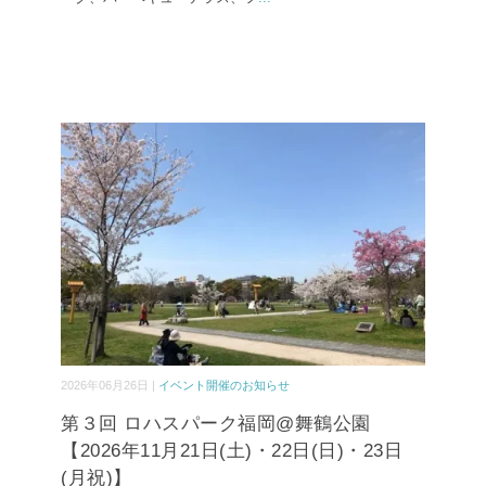
2026年06月26日 |
イベント開催のお知らせ
第３回 ロハスパーク福岡@舞鶴公園
【2026年11月21日(土)・22日(日)・23日
(月祝)】