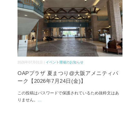
2026年07月01日 |
イベント開催のお知らせ
OAPプラザ 夏まつり@大阪アメニティパ
ーク【2026年7月24日(金)】
この投稿はパスワードで保護されているため抜粋文はあ
りません。
...