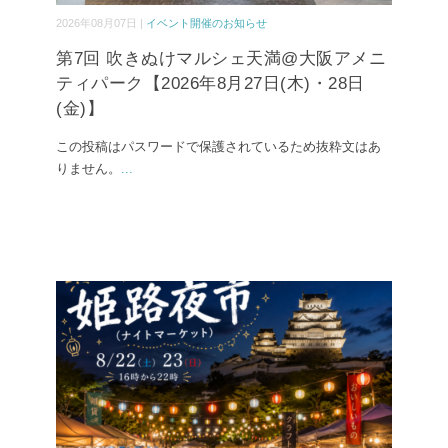
2026年08月07日 |
イベント開催のお知らせ
第7回 吹きぬけマルシェ天満@大阪アメニ
ティパーク【2026年8月27日(木)・28日
(金)】
この投稿はパスワードで保護されているため抜粋文はあ
りません。
...