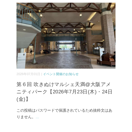
2026年07月01日 |
イベント開催のお知らせ
第６回 吹きぬけマルシェ天満@大阪アメ
ニティパーク【2026年7月23日(木)・24日
(金)】
この投稿はパスワードで保護されているため抜粋文はあ
りません。
...