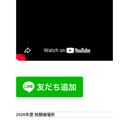
2026年度 秋開催場所