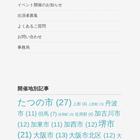
イベント開催のお知らせ
出演者募集
よくあるご質問
お問い合わせ
事務局
開催地別記事
たつの市
(27)
丹波
上郡
(4)
上郡町
(3)
加古川市
市
(11)
但馬
(7)
佐用郡
(4)
佐用町
(3)
堺市
(12)
加西市
(12)
加東市
(11)
(21)
大阪市
(13)
大阪市北区
(12)
大