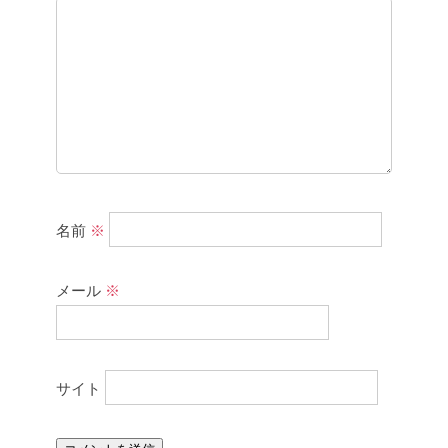
名前
※
メール
※
サイト