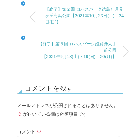
【終了】第２回 ロハスパーク徳島@月見
ヶ丘海浜公園【2021年10月23日(土)・24
日(日)】
【終了】第５回 ロハスパーク姫路@大手
前公園
【2021年9月18(土)・19(日)・20(月)】
コメントを残す
メールアドレスが公開されることはありません。
※
が付いている欄は必須項目です
コメント
※