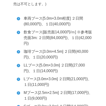
売は不可とします。)
車両ブース[5.0m×3.0m程度] ２日間
(80,000円)、１日(40,000円)
飲食ブース[販売面14,000円/ｍ] ※参考販
売面3m: ２日間(84,000円)、１日(42,000
円)
珈琲ブース[3.0m×4.5m] ２日間(40,000
円)、１日(20,000円)
LLブース[5.0m×3.0m] ２日間(27,000
円)、１日(14,000円)
Lブース[3.0m×3.0m] ２日間(21,000円)、
１日(11,000円)
Mブース[2.5m×2.5m] ２日間(17,000円)、
１日(9,000円)