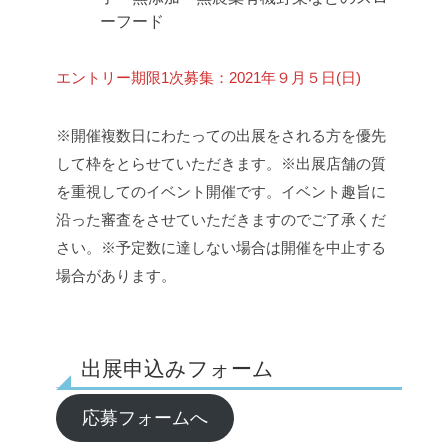
ーフード
エントリー期限
1次募集：2021年９月５日(日)
※開催複数日にわたっての出展をされる方を優先
して枠をとらせていただきます。
※出展店舗の質
を重視してのイベント開催です。イベント趣旨に
沿った審査をさせていただきますのでご了承くだ
さい。
※予定数に達しない場合は開催を中止する
場合があります。
出展申込みフォーム
応募フォームへ