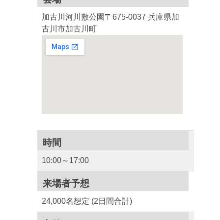
加古川河川敷公園
〒675-0037 兵庫県加
古川市加古川町
時間
10:00～17:00
来場者予想
24,000名想定 (2日間合計)