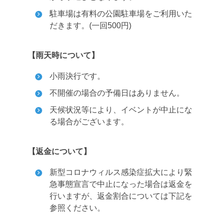
駐車場は有料の公園駐車場をご利用いた
だきます。(一回500円)
【雨天時について】
小雨決行です。
不開催の場合の予備日はありません。
天候状況等により、イベントが中止にな
る場合がございます。
【返金について】
新型コロナウィルス感染症拡大により緊
急事態宣言で中止になった場合は返金を
行いますが、返金割合については下記を
参照ください。