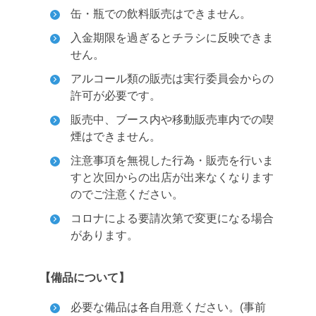
缶・瓶での飲料販売はできません。
入金期限を過ぎるとチラシに反映できま
せん。
アルコール類の販売は実行委員会からの
許可が必要です。
販売中、ブース内や移動販売車内での喫
煙はできません。
注意事項を無視した行為・販売を行いま
すと次回からの出店が出来なくなります
のでご注意ください。
コロナによる要請次第で変更になる場合
があります。
【備品について】
必要な備品は各自用意ください。(事前