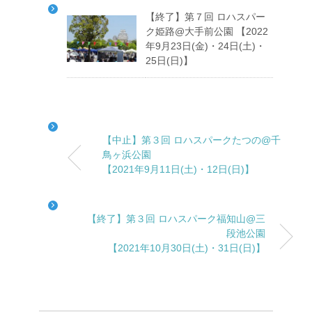
【終了】第７回 ロハスパー
ク姫路@大手前公園 【2022
年9月23日(金)・24日(土)・
25日(日)】
【中止】第３回 ロハスパークたつの@千
鳥ヶ浜公園
【2021年9月11日(土)・12日(日)】
【終了】第３回 ロハスパーク福知山@三
段池公園
【2021年10月30日(土)・31日(日)】