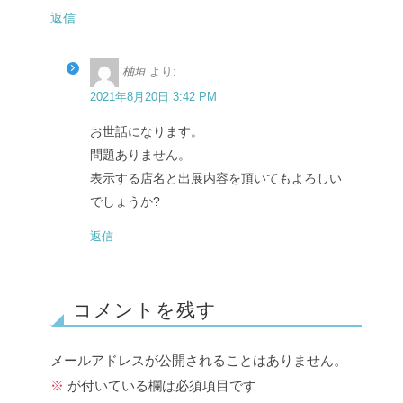
返信
柚垣
より:
2021年8月20日 3:42 PM
お世話になります。
問題ありません。
表示する店名と出展内容を頂いてもよろしい
でしょうか?
返信
コメントを残す
メールアドレスが公開されることはありません。
※
が付いている欄は必須項目です