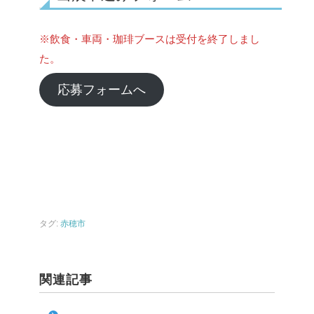
※飲食・車両・珈琲ブースは受付を終了しまし
た。
応募フォームへ
タグ:
赤穂市
関連記事