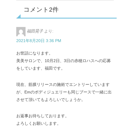
コメント2件
福田晃子
より:
2021年8月20日 3:36 PM
お世話になります。
美美サロンで、10月2日、3日の赤穂ロハスへの応募
をしています、福田です。
現在、筋膜リリースの施術でエントリーしています
が、Emのボディジュエリーも同じブースで一緒に出
させて頂いてもよろしいでしょうか。
お返事お待ちしております。
よろしくお願いします。