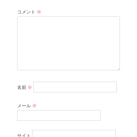
コメント
※
名前
※
メール
※
サイト