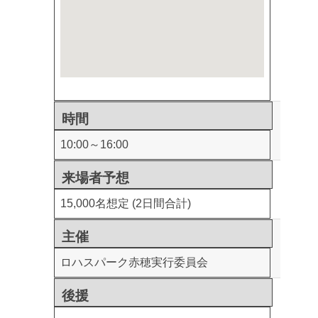
時間
10:00～16:00
来場者予想
15,000名想定 (2日間合計)
主催
ロハスパーク赤穂実行委員会
後援