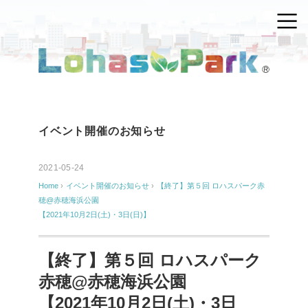
イベント開催のお知らせ
2021-05-24
Home
›
イベント開催のお知らせ
›
【終了】第５回 ロハスパーク赤
穂@赤穂海浜公園
【2021年10月2日(土)・3日(日)】
【終了】第５回 ロハスパーク
赤穂@赤穂海浜公園
【2021年10月2日(土)・3日