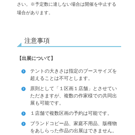
さい。
※予定数に達しない場合は開催を中止する
場合があります。
注意事項
【出展について】
テントの大きさは指定のブースサイズを
超えることは不可とします。
原則として「１区画１店舗」とさせてい
ただきますが、複数の作家様での共同出
展も可能です。
１店舗で複数区画の予約は可能です。
ブランドコピー品、家庭不用品、版権物
をあしらった作品の出展はできません。