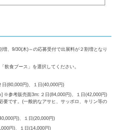
１割増、9/30(木)～の応募受付で出展料が２割増となり
「飲食ブース」を選択してください。
日(80,000円)、１日(40,000円)
 ※参考販売面3m: ２日(84,000円)、１日(42,000円)
必要です。(一般的なアサヒ、サッポロ、キリン等の
0,000円)、１日(20,000円)
7,000円)、１日(14,000円)