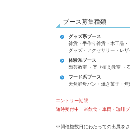
ブース募集種類
グッズ系ブース
雑貨・手作り雑貨・木工品・
グッズ・アクセサリー・レザ
体験系ブース
陶芸教室 ・寄せ植え教室 ・
フード系ブース
天然酵母パン・焼き菓子・無
エントリー期限
随時受付中 ※飲食・車両・珈琲ブ
※開催複数日にわたっての出展をさ