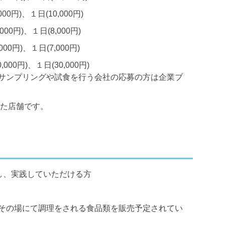
,000円)、１日(10,000円)
,000円)、１日(8,000円)
,000円)、１日(7,000円)
00円)、１日(30,000円)
サンプリングや試食を行う会社の応募の方は企業ブ
した店舗です。
解し、実践していただける方
その場にて調理をされる食品類を販売予定されてい