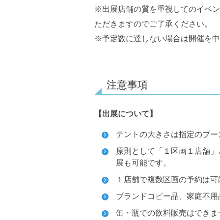
※出展店舗の質を重視してのイベン
ただきますのでご了承ください。
※予定数に達しない場合は開催を中
注意事項
【出展について】
テントの大きさは指定のブー
原則として「１区画１店舗」
展も可能です。
１店舗で複数区画の予約は可
ブランドコピー品、家庭不用
缶・瓶での飲料販売はできま