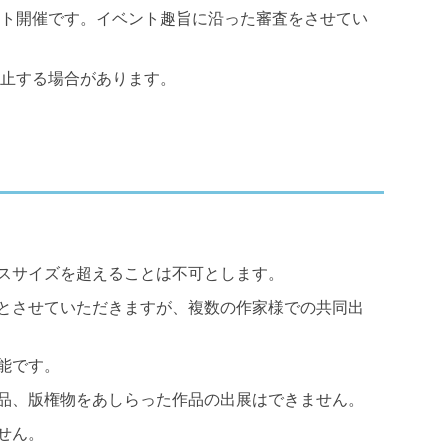
ト開催です。イベント趣旨に沿った審査をさせてい
止する場合があります。
スサイズを超えることは不可とします。
とさせていただきますが、複数の作家様での共同出
能です。
品、版権物をあしらった作品の出展はできません。
せん。