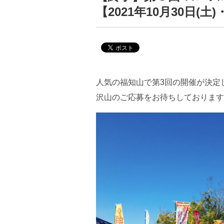
【2021年10月30日(土)
人気の福知山で第3回の開催が決定
沢山のご応募をお待ちしております