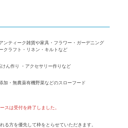
アンティーク雑貨や家具・フラワー・ガーデニング
ークラフト・リネン・キルトなど
石けん作り ・アクセサリー作りなど
添加・無農薬有機野菜などのスローフード
ースは受付を終了しました。
れる方を優先して枠をとらせていただきます。