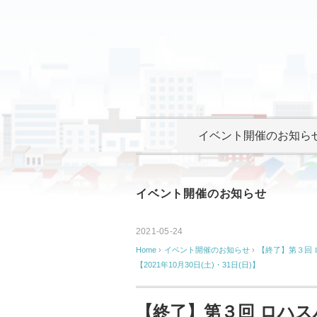
イベント開催のお知ら
イベント開催のお知らせ
2021-05-24
Home
›
イベント開催のお知らせ
›
【終了】第３回
【2021年10月30日(土)・31日(日)】
【終了】第３回 ロハ