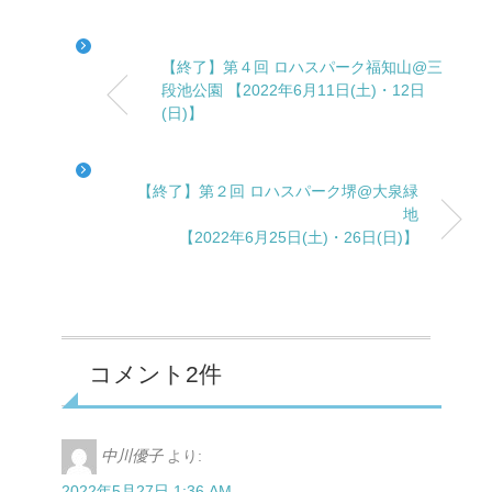
【終了】第４回 ロハスパーク福知山@三
段池公園 【2022年6月11日(土)・12日
(日)】
【終了】第２回 ロハスパーク堺@大泉緑
地
【2022年6月25日(土)・26日(日)】
コメント2件
中川優子
より:
2022年5月27日 1:36 AM