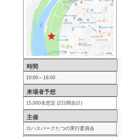
時間
10:00～16:00
来場者予想
15,000名想定 (2日間合計)
主催
ロハスパークたつの実行委員会