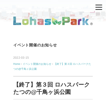
イベント開催のお知らせ
2022-03-15
Home
›
イベント開催のお知らせ
›
【終了】第３回 ロハスパークた
つの@千鳥ヶ浜公園
【終了】第３回 ロハスパーク
たつの@千鳥ヶ浜公園