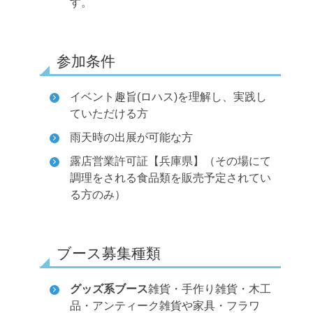
す。
参加条件
イベント趣旨(ロハス)を理解し、実践し
ていただける方
雨天時の出展が可能な方
露店営業許可証【兵庫県】（その場にて
調理をされる食品類を販売予定されてい
る方のみ）
ブース募集種類
グッズ系ブース
雑貨・手作り雑貨・木工
品・アンティーク雑貨や家具・フラワ