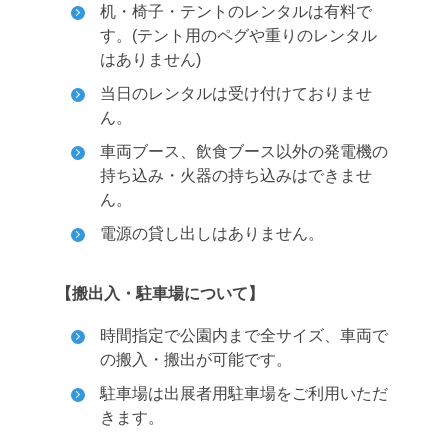
机・椅子・テントのレンタルは有料で
す。(テント用のペグや重りのレンタル
はありません)
当日のレンタルは受け付けておりませ
ん。
車両ブース、飲食ブース以外の発電機の
持ち込み・火器の持ち込みはできませ
ん。
電源の貸し出しはありません。
【搬出入・駐車場について】
時間指定で公園内まで全サイズ、車両で
の搬入・搬出が可能です。
駐車場は出展者用駐車場をご利用いただ
きます。