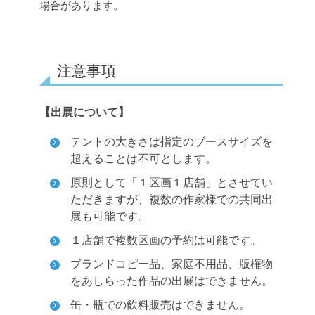
場合があります。
注意事項
【出展について】
テントの大きさは指定のブースサイズを
超えることは不可とします。
原則として「１区画１店舗」とさせてい
ただきますが、複数の作家様での共同出
展も可能です。
１店舗で複数区画の予約は可能です。
ブランドコピー品、家庭不用品、版権物
をあしらった作品の出展はできません。
缶・瓶での飲料販売はできません。