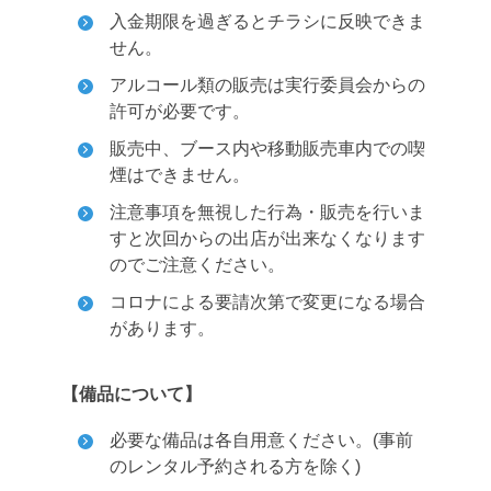
入金期限を過ぎるとチラシに反映できま
せん。
アルコール類の販売は実行委員会からの
許可が必要です。
販売中、ブース内や移動販売車内での喫
煙はできません。
注意事項を無視した行為・販売を行いま
すと次回からの出店が出来なくなります
のでご注意ください。
コロナによる要請次第で変更になる場合
があります。
【備品について】
必要な備品は各自用意ください。(事前
のレンタル予約される方を除く)