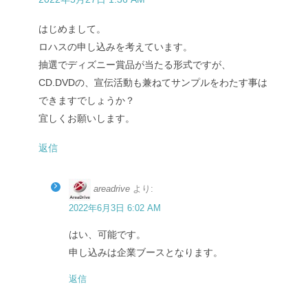
はじめまして。
ロハスの申し込みを考えています。
抽選でディズニー賞品が当たる形式ですが、
CD.DVDの、宣伝活動も兼ねてサンプルをわたす事は
できますでしょうか？
宜しくお願いします。
返信
areadrive
より:
2022年6月3日 6:02 AM
はい、可能です。
申し込みは企業ブースとなります。
返信