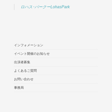
ロハス･パークーLohasPark
インフォメーション
イベント開催のお知らせ
出演者募集
よくあるご質問
お問い合わせ
事務局