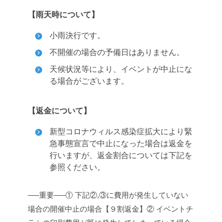
【雨天時について】
小雨決行です。
不開催の場合の予備日はありません。
天候状況等により、イベントが中止にな
る場合がございます。
【返金について】
新型コロナウィルス感染症拡大により緊
急事態宣言で中止になった場合は返金を
行いますが、返金割合については下記を
参照ください。
—–重要—–
① 下記②,③に費用が発生していない
場合の開催中止の場合【９割返金】
② イベントチ