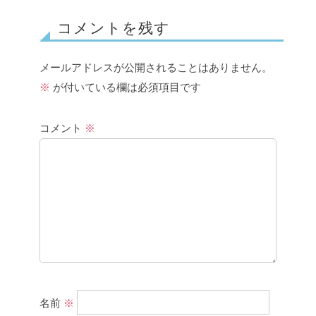
コメントを残す
メールアドレスが公開されることはありません。
※
が付いている欄は必須項目です
コメント
※
名前
※