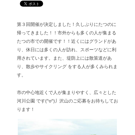
第３回開催が決定しました！久しぶりにたつのに
帰ってきました！！
市外からも多くの人が集まる
たつの市での開催です！！
近くにはグランドがあ
り、休日には多くの人が訪れ、スポーツなどに利
用されています。また、堤防上には散策道があ
り、散歩やサイクリング をする人が多くみられま
す。
市の中心地近くで人が集まりやすく、広々とした
河川公園 です(^o^)丿沢山のご応募をお待ちしてお
ります！