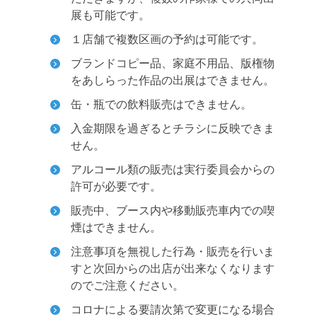
展も可能です。
１店舗で複数区画の予約は可能です。
ブランドコピー品、家庭不用品、版権物
をあしらった作品の出展はできません。
缶・瓶での飲料販売はできません。
入金期限を過ぎるとチラシに反映できま
せん。
アルコール類の販売は実行委員会からの
許可が必要です。
販売中、ブース内や移動販売車内での喫
煙はできません。
注意事項を無視した行為・販売を行いま
すと次回からの出店が出来なくなります
のでご注意ください。
コロナによる要請次第で変更になる場合