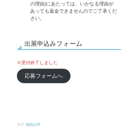
の理由)にあたっては、いかなる理由が
あっても返金できませんのでご了承くだ
さい。
出展申込みフォーム
※受付終了しました
応募フォームへ
タグ:
福知山市