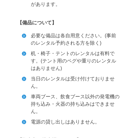
があります。
【備品について】
必要な備品は各自用意ください。(事前
のレンタル予約される方を除く)
机・椅子・テントのレンタルは有料で
す。(テント用のペグや重りのレンタル
はありません)
当日のレンタルは受け付けておりませ
ん。
車両ブース、飲食ブース以外の発電機の
持ち込み・火器の持ち込みはできませ
ん。
電源の貸し出しはありません。