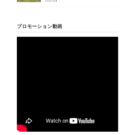
プロモーション動画