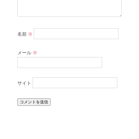
名前
※
メール
※
サイト