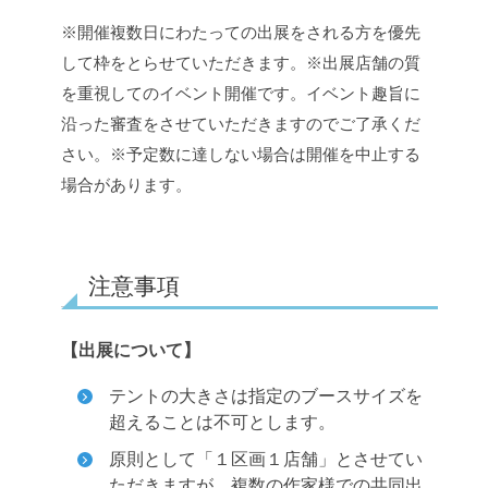
※開催複数日にわたっての出展をされる方を優先
して枠をとらせていただきます。
※出展店舗の質
を重視してのイベント開催です。イベント趣旨に
沿った審査をさせていただきますのでご了承くだ
さい。
※予定数に達しない場合は開催を中止する
場合があります。
注意事項
【出展について】
テントの大きさは指定のブースサイズを
超えることは不可とします。
原則として「１区画１店舗」とさせてい
ただきますが、複数の作家様での共同出