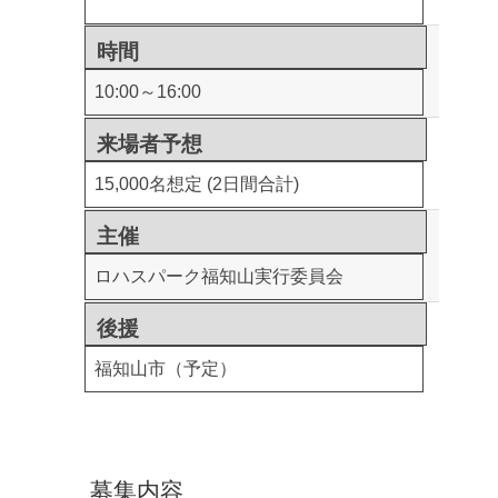
時間
10:00～16:00
来場者予想
15,000名想定 (2日間合計)
主催
ロハスパーク福知山実行委員会
後援
福知山市（予定）
募集内容