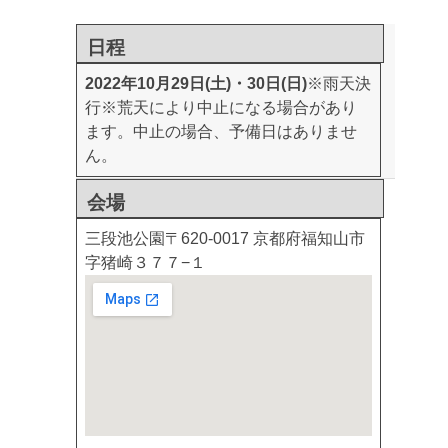
日程
2022年10月29日(土)・30日(日)
※雨天決
行
※荒天により中止になる場合があり
ます。中止の場合、予備日はありませ
ん。
会場
三段池公園
〒620-0017 京都府福知山市
字猪崎３７７−１