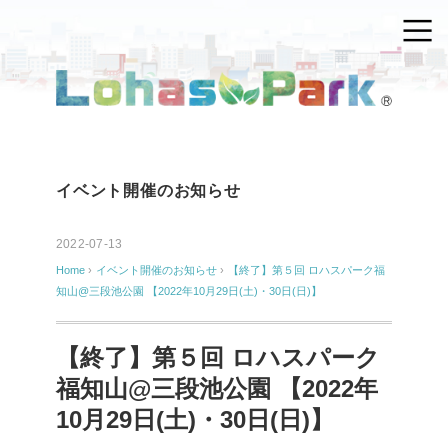
イベント開催のお知らせ
2022-07-13
Home
›
イベント開催のお知らせ
›
【終了】第５回 ロハスパーク福
知山@三段池公園 【2022年10月29日(土)・30日(日)】
【終了】第５回 ロハスパーク
福知山@三段池公園 【2022年
10月29日(土)・30日(日)】