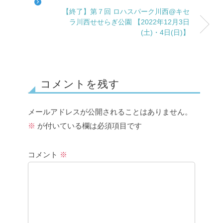
【終了】第７回 ロハスパーク川西@キセ
ラ川西せせらぎ公園 【2022年12月3日
(土)・4日(日)】
コメントを残す
メールアドレスが公開されることはありません。
※
が付いている欄は必須項目です
コメント
※