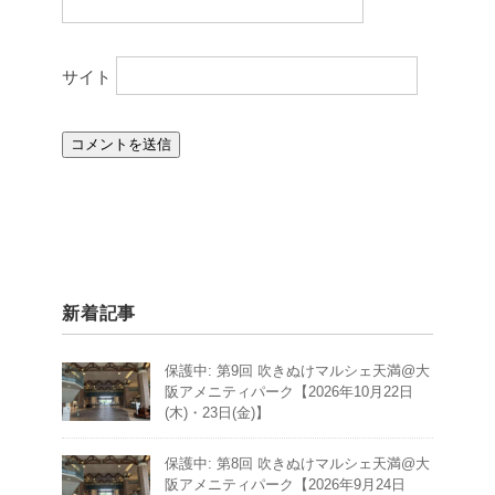
サイト
新着記事
保護中: 第9回 吹きぬけマルシェ天満@大
阪アメニティパーク【2026年10月22日
(木)・23日(金)】
保護中: 第8回 吹きぬけマルシェ天満@大
阪アメニティパーク【2026年9月24日