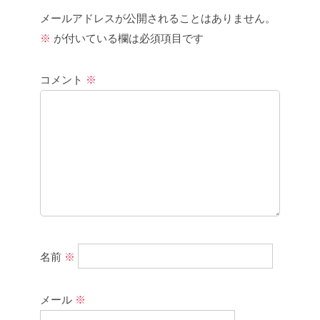
メールアドレスが公開されることはありません。
※
が付いている欄は必須項目です
コメント
※
名前
※
メール
※