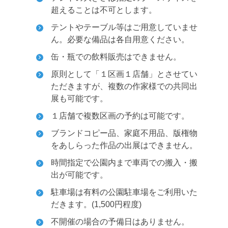
超えることは不可とします。
テントやテーブル等はご用意していませ
ん。必要な備品は各自用意ください。
缶・瓶での飲料販売はできません。
原則として「１区画１店舗」とさせてい
ただきますが、複数の作家様での共同出
展も可能です。
１店舗で複数区画の予約は可能です。
ブランドコピー品、家庭不用品、版権物
をあしらった作品の出展はできません。
時間指定で公園内まで車両での搬入・搬
出が可能です。
駐車場は有料の公園駐車場をご利用いた
だきます。(1,500円程度)
不開催の場合の予備日はありません。