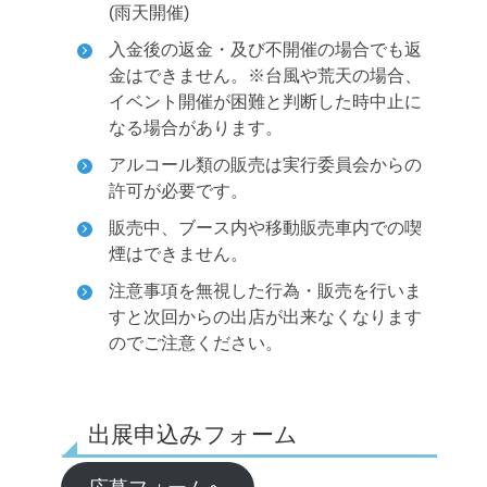
(雨天開催)
入金後の返金・及び不開催の場合でも返
金はできません。
※台風や荒天の場合、
イベント開催が困難と判断した時中止に
なる場合があります。
アルコール類の販売は実行委員会からの
許可が必要です。
販売中、ブース内や移動販売車内での喫
煙はできません。
注意事項を無視した行為・販売を行いま
すと次回からの出店が出来なくなります
のでご注意ください。
出展申込みフォーム