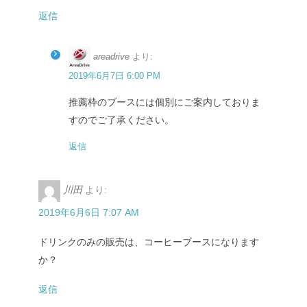
返信
areadrive
より:
2019年6月7日 6:00 PM
推薦枠のブースには個別にご案内しておりま
すのでご了承ください。
返信
川田
より:
2019年6月6日 7:07 AM
ドリンクのみの販売は、コーヒーブースになります
か？
返信