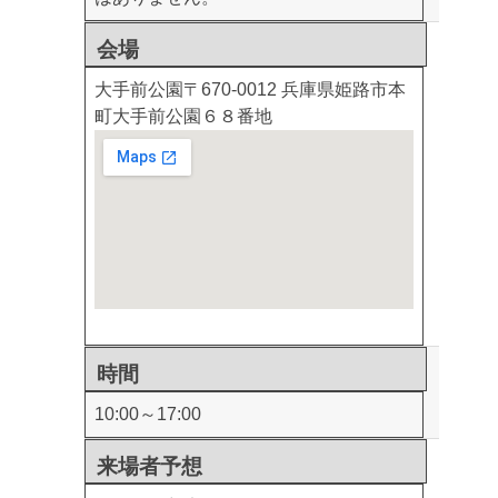
会場
大手前公園
〒670-0012 兵庫県姫路市本
町大手前公園６８番地
時間
10:00～17:00
来場者予想