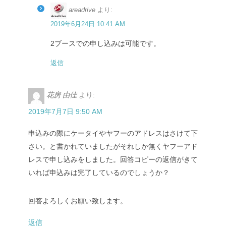
areadrive
より:
2019年6月24日 10:41 AM
2ブースでの申し込みは可能です。
返信
花房 由佳
より:
2019年7月7日 9:50 AM
申込みの際にケータイやヤフーのアドレスはさけて下
さい。と書かれていましたがそれしか無くヤフーアド
レスで申し込みをしました。回答コピーの返信がきて
いれば申込みは完了しているのでしょうか？
回答よろしくお願い致します。
返信