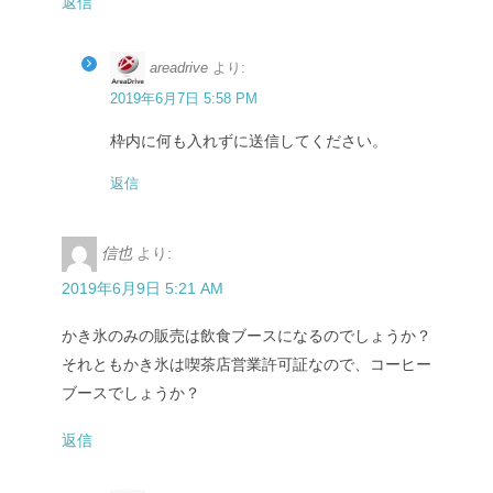
返信
areadrive
より:
2019年6月7日 5:58 PM
枠内に何も入れずに送信してください。
返信
信也
より:
2019年6月9日 5:21 AM
かき氷のみの販売は飲食ブースになるのでしょうか？
それともかき氷は喫茶店営業許可証なので、コーヒー
ブースでしょうか？
返信