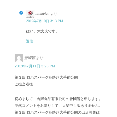
areadrive
より:
2019年7月10日 3:13 PM
はい、大丈夫です。
返信
曾國智
より:
2019年7月11日 3:25 PM
第３回 ロハスパーク姫路@大手前公園
ご担当者様
初めまして、吉鄉食品有限公司の曾國智と申します。
突然コメントをお送りして、大変申し訳ありません。
第３回 ロハスパーク姫路@大手前公園の出店募集は