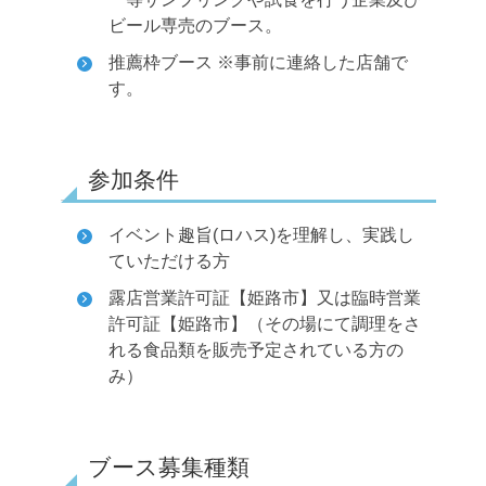
ビール専売のブース。
推薦枠ブース ※事前に連絡した店舗で
す。
参加条件
イベント趣旨(ロハス)を理解し、実践し
ていただける方
露店営業許可証【姫路市】又は臨時営業
許可証【姫路市】（その場にて調理をさ
れる食品類を販売予定されている方の
み）
ブース募集種類