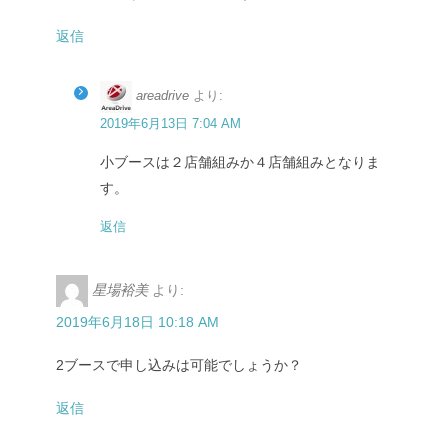
返信
areadrive
より:
2019年6月13日 7:04 AM
小ブースは２店舗組みか４店舗組みとなりま
す。
返信
星場裕美
より:
2019年6月18日 10:18 AM
2ブースで申し込みは可能でしょうか？
返信