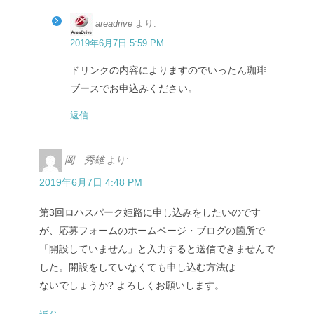
areadrive
より:
2019年6月7日 5:59 PM
ドリンクの内容によりますのでいったん珈琲
ブースでお申込みください。
返信
岡 秀雄
より:
2019年6月7日 4:48 PM
第3回ロハスパーク姫路に申し込みをしたいのです
が、応募フォームのホームページ・ブログの箇所で
「開設していません」と入力すると送信できませんで
した。開設をしていなくても申し込む方法は
ないでしょうか? よろしくお願いします。