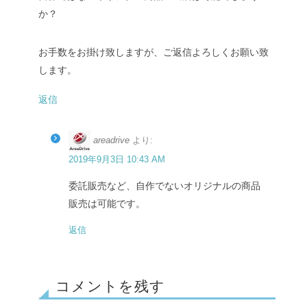
か？
お手数をお掛け致しますが、ご返信よろしくお願い致
します。
返信
areadrive
より:
2019年9月3日 10:43 AM
委託販売など、自作でないオリジナルの商品
販売は可能です。
返信
コメントを残す