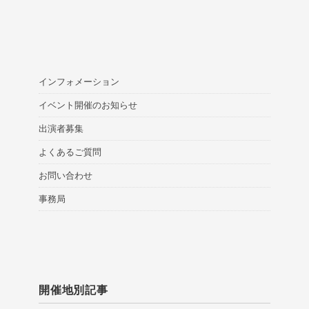
インフォメーション
イベント開催のお知らせ
出演者募集
よくあるご質問
お問い合わせ
事務局
開催地別記事