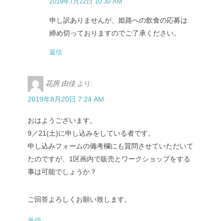
2019年7月22日 10:30 AM
申し訳ありませんが、姫路への飲食の応募は
締め切っておりますのでご了承ください。
返信
花房 由佳
より:
2019年8月20日 7:24 AM
おはようございます。
9／21(土)に申し込みをしている者です。
申し込みフォームの備考欄にも質問させていただいて
たのですが、1区画内で販売とワークショップをする
事は可能でしょうか？
ご回答よろしくお願い致します。
返信