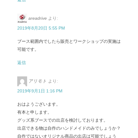
areadrive
より:
2019年8月20日 5:55 PM
ブース範囲内でしたら販売とワークショップの実施は
可能です。
返信
アリモト
より:
2019年9月1日 1:16 PM
おはようございます。
有本と申します。
グッズ系ブースでの出店を検討しております。
出店できる物は自作のハンドメイドのみでしょうか？
自作ではないオリジナル商品の出店は可能でしょう