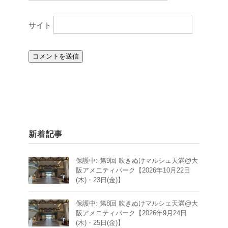
サイト
新着記事
保護中: 第9回 吹きぬけマルシェ天満@大
阪アメニティパーク【2026年10月22日
(木)・23日(金)】
保護中: 第8回 吹きぬけマルシェ天満@大
阪アメニティパーク【2026年9月24日
(木)・25日(金)】