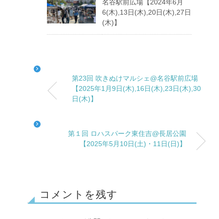
名谷駅前広場【2024年6月
6(木),13日(木),20日(木),27日
(木)】
第23回 吹きぬけマルシェ@名谷駅前広場
【2025年1月9日(木),16日(木),23日(木),30
日(木)】
第１回 ロハスパーク東住吉@長居公園
【2025年5月10日(土)・11日(日)】
コメントを残す