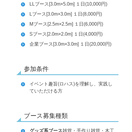
LLブース[3.0m×5.0m] １日(10,000円)
Lブース[3.0m×3.0m] １日(8,000円)
Mブース[2.5m×2.5m] １日(6,000円)
Sブース[2.0m×2.0m] １日(4,000円)
企業ブース[3.0m×3.0m] １日(20,000円)
参加条件
イベント趣旨(ロハス)を理解し、実践し
ていただける方
ブース募集種類
グッズ系ブース
雑貨・手作り雑貨・木工