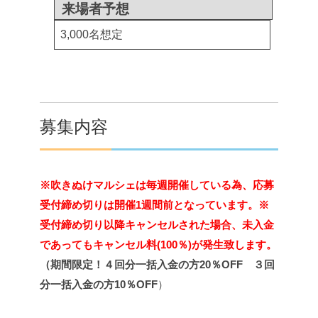
来場者予想
3,000名想定
募集内容
※吹きぬけマルシェは毎週開催している為、応募
受付締め切りは開催1週間前となっています
。
※
受付締め切り以降キャンセルされた場合、未入金
であってもキャンセル料(100％)が発生致します。
（期間限定！４回分一括入金の方20％OFF ３回
分一括入金の方10％OFF
）