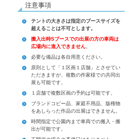
注意事項
テントの大きさは指定のブースサイズを
超えることは不可とします。
搬入出時Sブースでの出展の方の車両は
広場内に進入できません
。
必要な備品は各自用意ください。
原則として「１区画１店舗」とさせてい
ただきますが、複数の作家様での共同出
展も可能です。
１店舗で複数区画の予約は可能です。
ブランドコピー品、家庭不用品、版権物
をあしらった作品の出展はできません。
時間指定で公園内まで車両での搬入・搬
出が可能です。