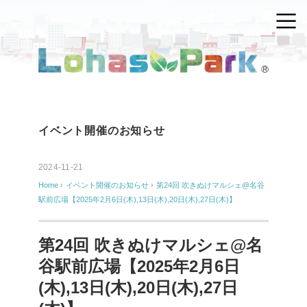
イベント開催のお知らせ
2024-11-21
Home
›
イベント開催のお知らせ
›
第24回 吹きぬけマルシェ@名谷
駅前広場【2025年2月6日(木),13日(木),20日(木),27日(木)】
第24回 吹きぬけマルシェ@名
谷駅前広場【2025年2月6日
(木),13日(木),20日(木),27日