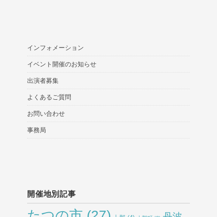
インフォメーション
イベント開催のお知らせ
出演者募集
よくあるご質問
お問い合わせ
事務局
開催地別記事
たつの市
(27)
丹波