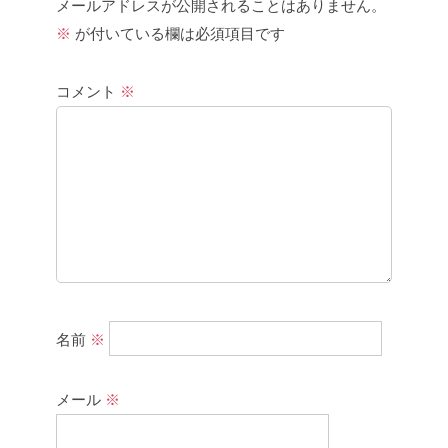
メールアドレスが公開されることはありません。
※
が付いている欄は必須項目です
コメント
※
名前
※
メール
※