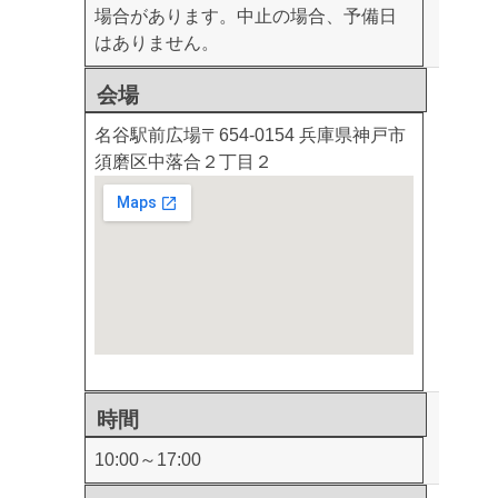
場合があります。中止の場合、予備日
はありません。
会場
名谷駅前広場
〒654-0154 兵庫県神戸市
須磨区中落合２丁目２
時間
10:00～17:00