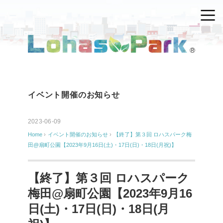
イベント開催のお知らせ
2023-06-09
Home
›
イベント開催のお知らせ
›
【終了】第３回 ロハスパーク梅
田@扇町公園【2023年9月16日(土)・17日(日)・18日(月祝)】
【終了】第３回 ロハスパーク
梅田@扇町公園【2023年9月16
日(土)・17日(日)・18日(月