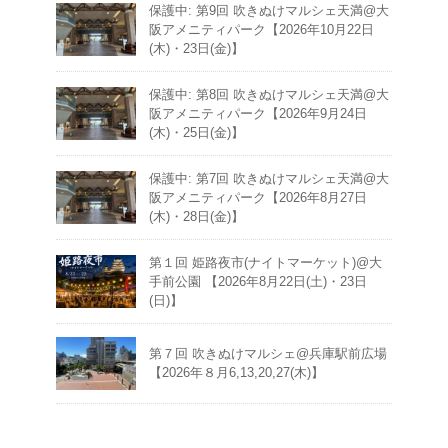
保護中: 第9回 吹きぬけマルシェ天満@大
阪アメニティパーク【2026年10月22日
(木)・23日(金)】
保護中: 第8回 吹きぬけマルシェ天満@大
阪アメニティパーク【2026年9月24日
(木)・25日(金)】
保護中: 第7回 吹きぬけマルシェ天満@大
阪アメニティパーク【2026年8月27日
(木)・28日(金)】
第１回 姫路夜市(ナイトマーケット)@大
手前公園 【2026年8月22日(土)・23日
(日)】
第７回 吹きぬけマルシェ@兵庫駅前広場
【2026年８月6,13,20,27(木)】