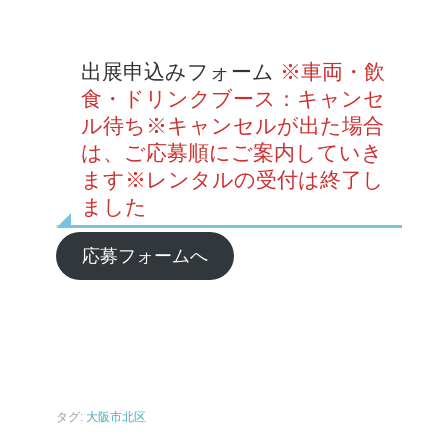
出展申込みフォーム
※車両・飲
食・ドリンクブース：キャンセ
ル待ち
※キャンセルが出た場合
は、ご応募順にご案内していき
ます
※レンタルの受付は終了し
ました
応募フォームへ
タグ:
大阪市北区