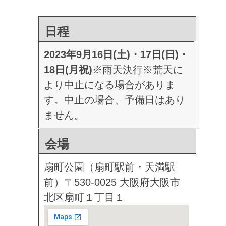
日程
2023年9月16日(土)・17日(日)・
18日(月祝)
※雨天決行
※荒天に
より中止になる場合がありま
す。中止の場合、予備日はあり
ません。
会場
扇町公園（扇町駅前・天満駅
前）
〒530-0025 大阪府大阪市
北区扇町１丁目１