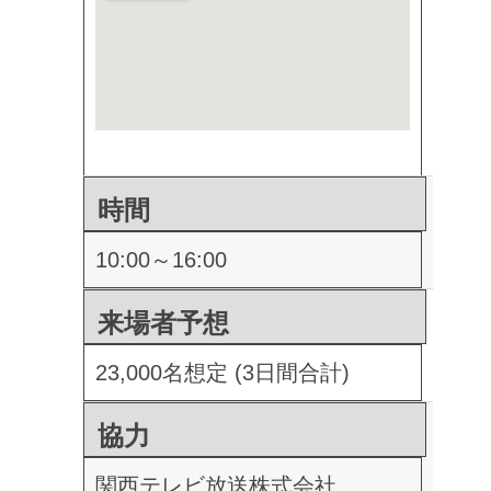
時間
10:00～16:00
来場者予想
23,000名想定 (3日間合計)
協力
関西テレビ放送株式会社