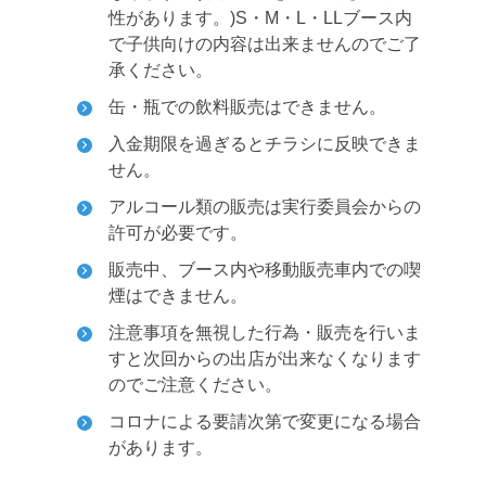
性があります。)S・M・L・LLブース内
で子供向けの内容は出来ませんのでご了
承ください。
缶・瓶での飲料販売はできません。
入金期限を過ぎるとチラシに反映できま
せん。
アルコール類の販売は実行委員会からの
許可が必要です。
販売中、ブース内や移動販売車内での喫
煙はできません。
注意事項を無視した行為・販売を行いま
すと次回からの出店が出来なくなります
のでご注意ください。
コロナによる要請次第で変更になる場合
があります。