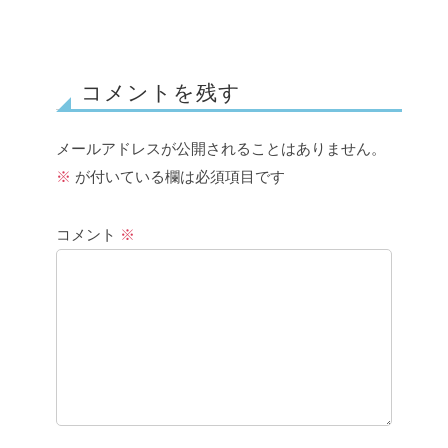
コメントを残す
メールアドレスが公開されることはありません。
※
が付いている欄は必須項目です
コメント
※