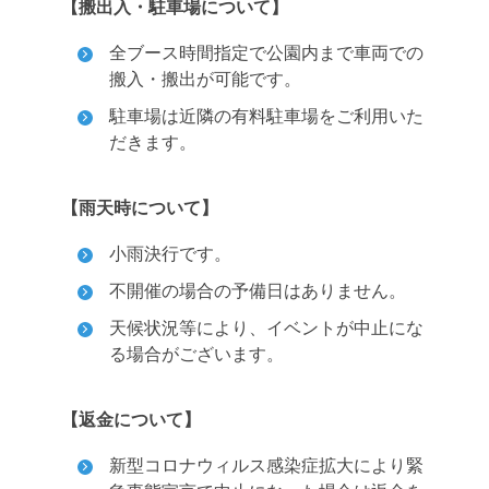
【搬出入・駐車場について】
全ブース時間指定で公園内まで車両での
搬入・搬出が可能です。
駐車場は近隣の有料駐車場をご利用いた
だきます。
【雨天時について】
小雨決行です。
不開催の場合の予備日はありません。
天候状況等により、イベントが中止にな
る場合がございます。
【返金について】
新型コロナウィルス感染症拡大により緊