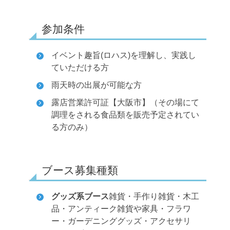
参加条件
イベント趣旨(ロハス)を理解し、実践し
ていただける方
雨天時の出展が可能な方
露店営業許可証【大阪市】（その場にて
調理をされる食品類を販売予定されてい
る方のみ）
ブース募集種類
グッズ系ブース
雑貨・手作り雑貨・木工
品・アンティーク雑貨や家具・フラワ
ー・ガーデニンググッズ・アクセサリ