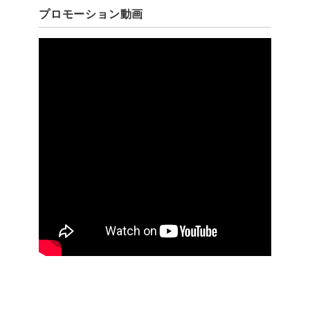
プロモーション動画