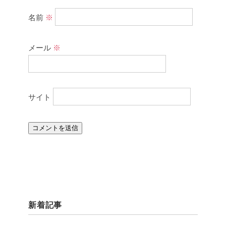
名前
※
メール
※
サイト
新着記事