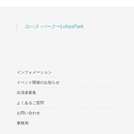
ロハス･パークーLohasPark
インフォメーション
イベント開催のお知らせ
出演者募集
よくあるご質問
お問い合わせ
事務局