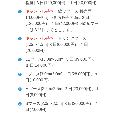
程度] ３日(120,000円)、１日(40,000円)
キャンセル待ち
飲食ブース[販売面
14,000円/ｍ] ※参考販売面3m: ３日
(126,000円)、１日(42,000円)
※飲食ブー
スは３品目までとします。
キャンセル待ち
ドリンクブース
[3.0m×4.5m] ３日(60,000円)、１日
(20,000円)
LLブース[3.0m×5.0m] ３日(39,000円)、
１日(14,000円)
Lブース[3.0m×3.0m] ３日(28,000円)、１
日(10,000円)
Mブース[2.5m×2.5m] ３日(23,000円)、１
日(8,000円)
Sブース[2.0m×2.0m] ３日(20,000円)、１
日(7,000円)