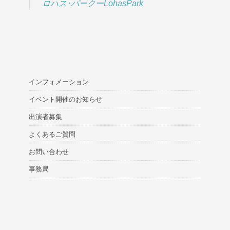
ロハス･パークーLohasPark
インフォメーション
イベント開催のお知らせ
出演者募集
よくあるご質問
お問い合わせ
事務局