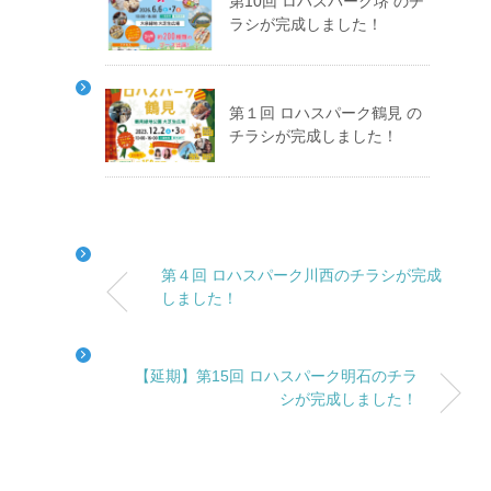
第10回 ロハスパーク堺 のチ
ラシが完成しました！
第１回 ロハスパーク鶴見 の
チラシが完成しました！
第４回 ロハスパーク川西のチラシが完成
しました！
【延期】第15回 ロハスパーク明石のチラ
シが完成しました！