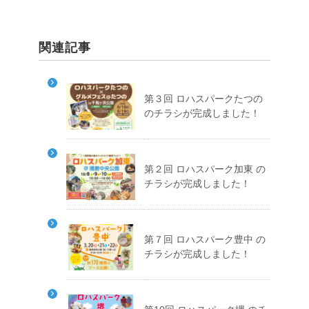
関連記事
第３回 ロハスパークたつの
のチラシが完成しました！
第２回 ロハスパーク加東 の
チラシが完成しました！
第７回 ロハスパーク豊中 の
チラシが完成しました！