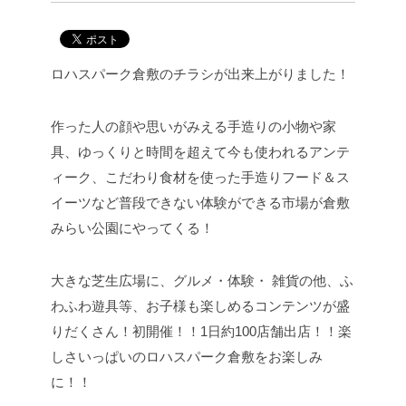
ロハスパーク倉敷のチラシが出来上がりました！
作った人の顔や思いがみえる手造りの小物や家
具、ゆっくりと時間を超えて今も使われるアンテ
ィーク、こだわり食材を使った手造りフード＆ス
イーツなど普段できない体験ができる市場が倉敷
みらい公園にやってくる！
大きな芝生広場に、グルメ・体験・ 雑貨の他、ふ
わふわ遊具等、お子様も楽しめるコンテンツが盛
りだくさん！
初開催！！1日約100店舗出店！！楽
しさいっぱいのロハスパーク倉敷をお楽しみ
に！！