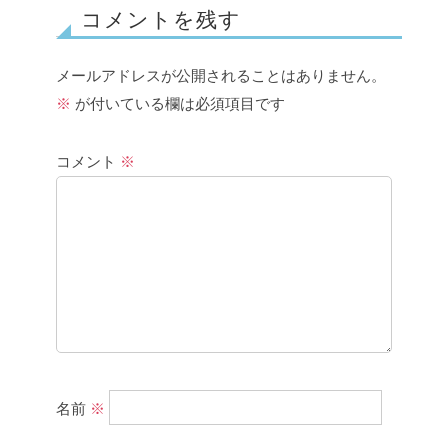
コメントを残す
メールアドレスが公開されることはありません。
※
が付いている欄は必須項目です
コメント
※
名前
※