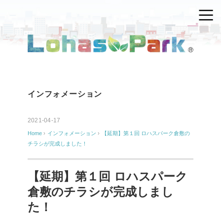
インフォメーション
2021-04-17
Home
›
インフォメーション
›
【延期】第１回 ロハスパーク倉敷の
チラシが完成しました！
【延期】第１回 ロハスパーク
倉敷のチラシが完成しまし
た！