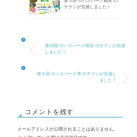
第３回 ロハスパーク鶴見 の
チラシが完成しました！
第19回 ロハスパーク明石 のチラシが完成
しました！
第５回 ロハスパーク堺 のチラシが完成し
ました！
コメントを残す
メールアドレスが公開されることはありません。