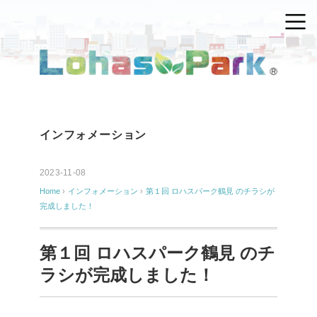
インフォメーション
2023-11-08
Home
›
インフォメーション
›
第１回 ロハスパーク鶴見 のチラシが
完成しました！
第１回 ロハスパーク鶴見 のチ
ラシが完成しました！