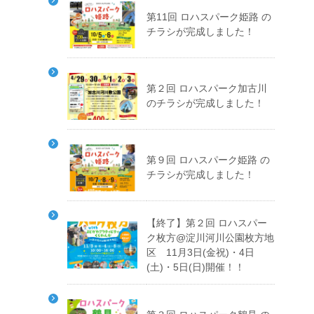
第11回 ロハスパーク姫路 の
チラシが完成しました！
第２回 ロハスパーク加古川
のチラシが完成しました！
第９回 ロハスパーク姫路 の
チラシが完成しました！
【終了】第２回 ロハスパー
ク枚方@淀川河川公園枚方地
区 11月3日(金祝)・4日
(土)・5日(日)開催！！