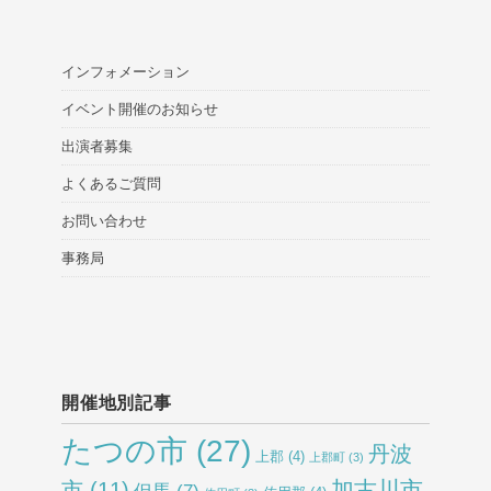
インフォメーション
イベント開催のお知らせ
出演者募集
よくあるご質問
お問い合わせ
事務局
開催地別記事
たつの市
(27)
丹波
上郡
(4)
上郡町
(3)
加古川市
市
(11)