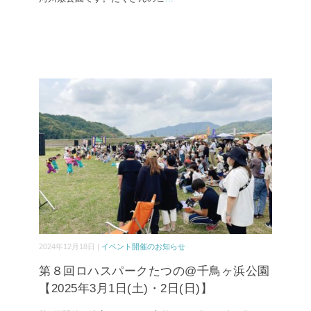
2024年12月18日 |
イベント開催のお知らせ
第８回ロハスパークたつの@千鳥ヶ浜公園
【2025年3月1日(土)・2日(日)】