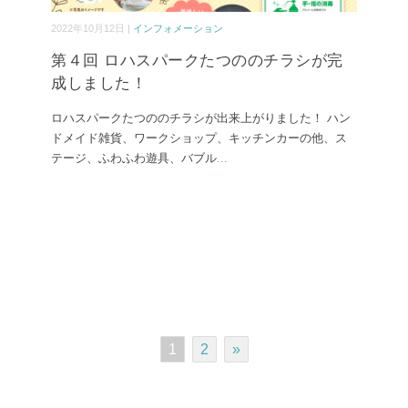
2022年10月12日 |
インフォメーション
第４回 ロハスパークたつののチラシが完
成しました！
ロハスパークたつののチラシが出来上がりました！ ハン
ドメイド雑貨、ワークショップ、キッチンカーの他、ス
テージ、ふわふわ遊具、バブル
...
1
2
»