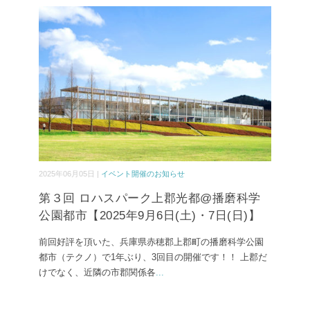
2025年06月05日 |
イベント開催のお知らせ
第３回 ロハスパーク上郡光都@播磨科学
公園都市【2025年9月6日(土)・7日(日)】
前回好評を頂いた、兵庫県赤穂郡上郡町の播磨科学公園
都市（テクノ）で1年ぶり、3回目の開催です！！ 上郡だ
けでなく、近隣の市郡関係各
...