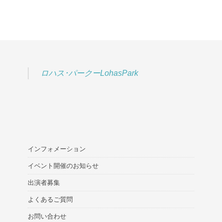
ロハス･パークーLohasPark
インフォメーション
イベント開催のお知らせ
出演者募集
よくあるご質問
お問い合わせ