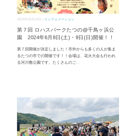
2024年05月24日 |
インフォメーション
第７回 ロハスパークたつの@千鳥ヶ浜公
園 2024年6月8日(土)・9日(日)開催！！
第７回開催が決定しました！市外からも多くの人が集ま
るたつの市での開催です！！会場は、花火大会も行われ
る河川敷公園です。たくさんのご
...