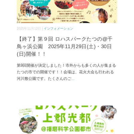
2025年11月12日 |
インフォメーション
【終了】第９回 ロハスパークたつの@千
鳥ヶ浜公園 2025年11月29日(土)・30日
(日)開催！！
第9回開催が決定しました！市外からも多くの人が集まる
たつの市での開催です！！会場は、花火大会も行われる
河川敷公園です。たくさんのご
...