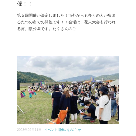
催！！
第５回開催が決定しました！市外からも多くの人が集ま
るたつの市での開催です！！会場は、花火大会も行われ
る河川敷公園です。たくさんのご
...
2023年02月11日 |
イベント開催のお知らせ