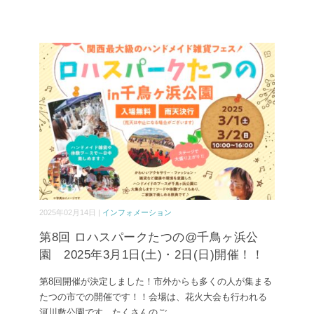
2025年02月14日 |
インフォメーション
第8回 ロハスパークたつの@千鳥ヶ浜公
園 2025年3月1日(土)・2日(日)開催！！
第8回開催が決定しました！市外からも多くの人が集まる
たつの市での開催です！！会場は、花火大会も行われる
河川敷公園です。たくさんのご
...